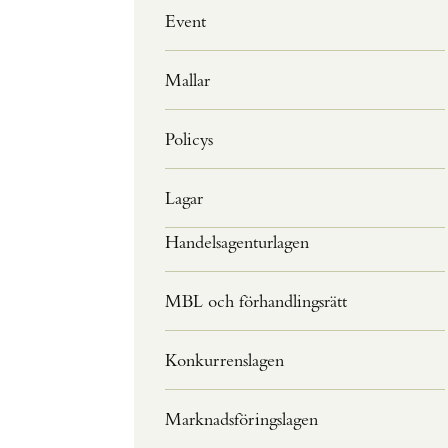
Event
Mallar
Policys
Lagar
Handelsagenturlagen
MBL och förhandlingsrätt
Konkurrenslagen
Marknadsföringslagen