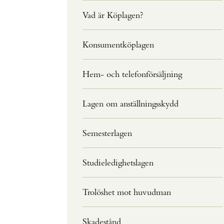
Vad är Köplagen?
Konsumentköplagen
Hem- och telefonförsäljning
Lagen om anställningsskydd
Semesterlagen
Studieledighetslagen
Trolöshet mot huvudman
Skadestånd