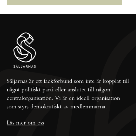
Säljarnas är ett fackförbund som inte är kopplat till
något politiskt parti eller anslutet till någon
centralorganisation. Vi är en ideell organisation
som styrs demokratiskt av medlemmarna.
Läs mer om oss