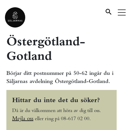
Östergötland-
Gotland
Börjar ditt postnummer på 50-62 ingår du i
Säljarnas avdelning Östergötland-Gotland.
Hittar du inte det du söker?
Då är du välkommen att höra av dig till oss.
Mejla oss
eller ring på 08-617 02 00.