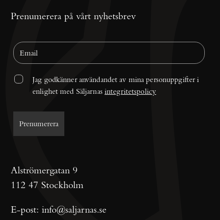
Prenumerera på vårt nyhetsbrev
Jag godkänner användandet av mina personuppgifter i 
enlighet med Säljarnas 
integritetspolicy
Alströmergatan 9
112 47 Stockholm
E-post:
info@saljarnas.se