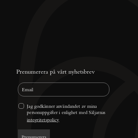
Prenumerera på vårt nyhetsbrev
Jag godkänner användandet av mina 
personuppgifter i enlighet med Säljarnas 
integritetspolicy