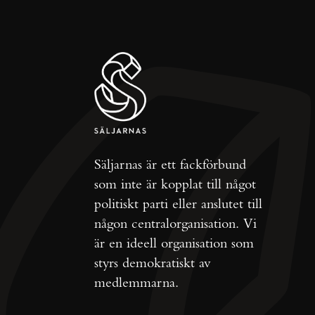
Säljarnas är ett fackförbund
som inte är kopplat till något
politiskt parti eller anslutet till
någon centralorganisation. Vi
är en ideell organisation som
styrs demokratiskt av
medlemmarna.