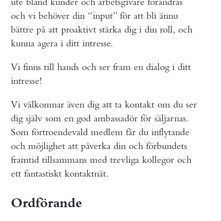
ute bland kunder och arbetsgivare förändras
och vi behöver din “input” för att bli ännu
bättre på att proaktivt stärka dig i din roll, och
kunna agera i ditt intresse.
Vi finns till hands och ser fram en dialog i ditt
intresse!
Vi välkomnar även dig att ta kontakt om du ser
dig själv som en god ambassadör för säljarnas.
Som förtroendevald medlem får du inflytande
och möjlighet att påverka din och förbundets
framtid tillsammans med trevliga kollegor och
ett fantastiskt kontaktnät.
Ordförande