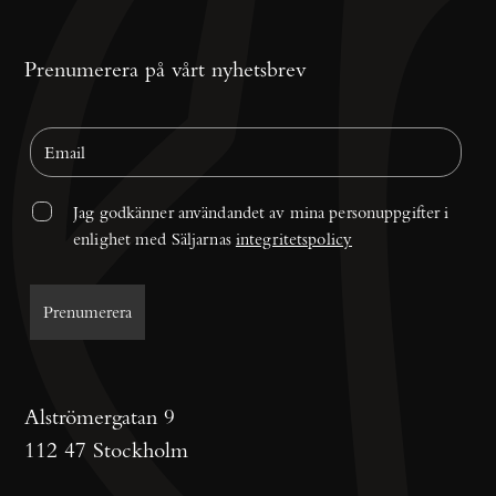
Prenumerera på vårt nyhetsbrev
Jag godkänner användandet av mina personuppgifter i 
enlighet med Säljarnas 
integritetspolicy
Alströmergatan 9
112 47 Stockholm