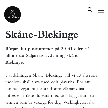
Skåne-Blekinge
Börjar ditt postnummer på 20-31 eller 37
tillhör du Säljarnas avdelning Skåne-
Blekinge.
I avdelningen Skåne-Blekinge vill vi att du som
medlem skall vara med och påverka. För att
kunna bygga ett förbund som värnar dina
intressen måste du vara med och lägga fram de
ämnen som är viktiga för dig. Verkligheten där