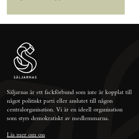
Säljarnas är ett fackförbund som inte är kopplat till
något politiskt parti eller anslutet till någon
centralorganisation. Vi är en ideell organisation
som styrs demokratiskt av medlemmarna.
Läs mer om oss