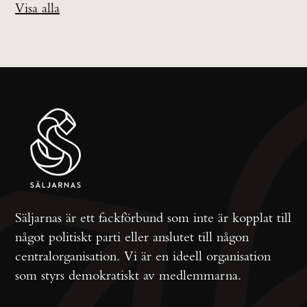
Visa alla
Säljarnas är ett fackförbund som inte är kopplat till
något politiskt parti eller anslutet till någon
centralorganisation. Vi är en ideell organisation
som styrs demokratiskt av medlemmarna.