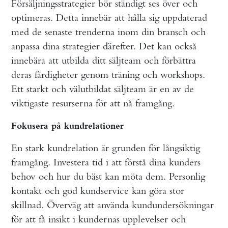
Försäljningsstrategier bör ständigt ses över och
optimeras. Detta innebär att hålla sig uppdaterad
med de senaste trenderna inom din bransch och
anpassa dina strategier därefter. Det kan också
innebära att utbilda ditt säljteam och förbättra
deras färdigheter genom träning och workshops.
Ett starkt och välutbildat säljteam är en av de
viktigaste resurserna för att nå framgång.
Fokusera på kundrelationer
En stark kundrelation är grunden för långsiktig
framgång. Investera tid i att förstå dina kunders
behov och hur du bäst kan möta dem. Personlig
kontakt och god kundservice kan göra stor
skillnad. Överväg att använda kundundersökningar
för att få insikt i kundernas upplevelser och