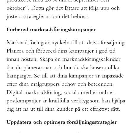
oktober”. Detta gör det lättare att följa upp och
justera strategierna om det behövs.
Förbered marknadsföringskampanjer
Marknadsföring är nyckeln till att driva försäljning.
Planera och förbered dina kampanjer i god tid
innan hösten. Skapa en marknadsföringskalender
där du planerar när och hur du ska lansera olika
kampanjer. Se till att dina kampanjer är anpassade
efter dina målgruppers behov och beteenden.
Digital marknadsföring, sociala medier och e-
postkampanjer är kraftfulla verktyg som kan hjälpa
dig att nå ut till dina kunder på ett effektivt sätt.
Uppdatera och optimera försäljningsstrategier