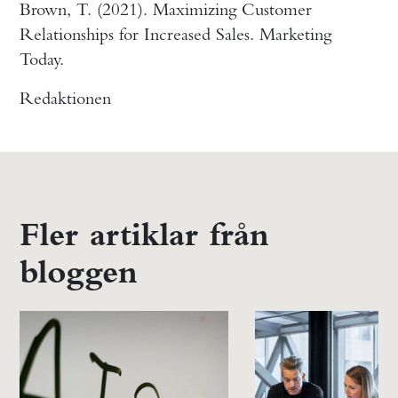
Brown, T. (2021). Maximizing Customer
Relationships for Increased Sales. Marketing
Today.
Redaktionen
Fler artiklar från
bloggen