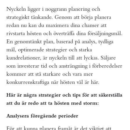
Nyckeln ligger i noggrann planering och
strategiskt tänkande. Genom att börja planera
redan nu kan du maximera dina chanser att
rivstarta hösten och överträffa dina försäljningsmål.
En genomtänkt plan, baserad på analys, tydliga
mål, optimerade strategier och starka
kundrelationer, är nyckeln till att lyckas. Säljare
som investerar tid och ansträngning i förberedelser
kommer att stå starkare och vara mer
konkurrenskraftiga när hösten väl är här.
Här är några strategier och tips för att säkerställa
att du är redo att ta hösten med storm:
Analysera föregående perioder
För att kunna planera framåt är det viktigt att