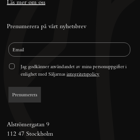
Läs mer om oss
Prenumerera på vårt nyhetsbrev
Jag godkänner användandet av mina personuppgifter i 
enlighet med Säljarnas 
integritetspolicy
Alströmergatan 9
112 47 Stockholm