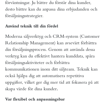
förväntningar. Ju bättre du förstår dina kunder,
desto bättre kan du anpassa dina erbjudanden och
försäljningsstrategier.
Använd teknik till din fördel
Moderna säljverktyg och CRM-system (Customer
Relationship Management) kan avsevärt förbättra
din försäljningsprocess. Genom att använda dessa
verktyg kan du effektivt hantera kunddata, spåra
försäljningsaktiviteter och förbättra
kommunikationen inom ditt säljteam. Teknik kan
också hjälpa dig att automatisera repetitiva
uppgifter, vilket ger dig mer tid att fokusera på att
skapa värde för dina kunder
.
Var flexibel och anpassningsbar