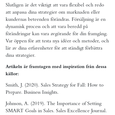
Slutligen är det viktigt att vara flexibel och redo
att anpassa dina strategier om marknaden eller
kundernas beteenden förändras. Försäljning är en
dynamisk process och att vara beredd på
förändringar kan vara avgörande för din framgång.
Var öppen för att testa nya idéer och metoder, och
lär av dina erfarenheter för att ständigt förbättra
dina strategier.
Artikeln är framtagen med inspiration från dessa
källor:
Smith, J. (2020). Sales Strategy for Fall: How to
Prepare. Business Insights.
Johnson, A. (2019). The Importance of Setting
SMART Goals in Sales. Sales Excellence Journal.