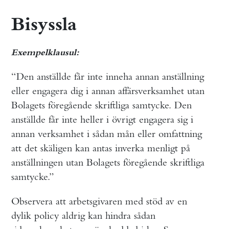
Bisyssla
Exempelklausul:
“Den anställde får inte inneha annan anställning
eller engagera dig i annan affärsverksamhet utan
Bolagets föregående skriftliga samtycke. Den
anställde får inte heller i övrigt engagera sig i
annan verksamhet i sådan mån eller omfattning
att det skäligen kan antas inverka menligt på
anställningen utan Bolagets föregående skriftliga
samtycke.”
Observera att arbetsgivaren med stöd av en
dylik policy aldrig kan hindra sådan