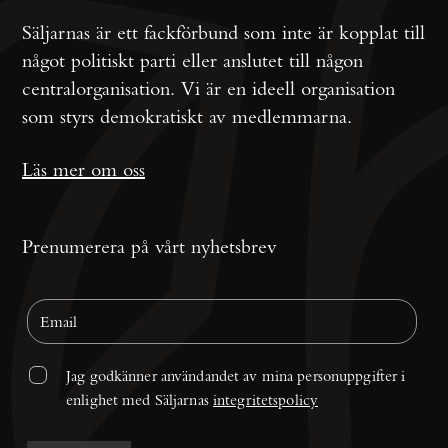
Säljarnas är ett fackförbund som inte är kopplat till
något politiskt parti eller anslutet till någon
centralorganisation. Vi är en ideell organisation
som styrs demokratiskt av medlemmarna.
Läs mer om oss
Prenumerera på vårt nyhetsbrev
Jag godkänner användandet av mina personuppgifter i 
enlighet med Säljarnas 
integritetspolicy