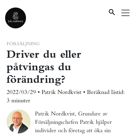
FÖRSÄLJNING
Driver du eller
påtvingas du
förändring?
2022/03/29 • Patrik Nordkvist •
Beräknad lästid:
3 minuter
Patrik Nordkvist, Grundare av
Försäljningschefen Patrik hjälper
individer och företag att öka sin