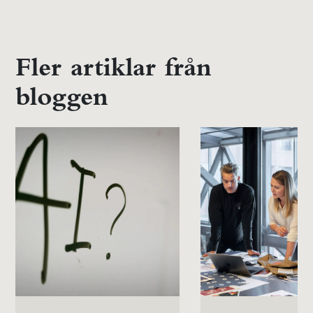
Fler artiklar från
bloggen