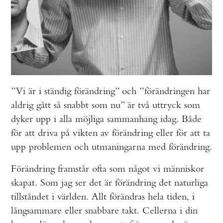
”Vi är i ständig förändring” och ”förändringen har
aldrig gått så snabbt som nu” är två uttryck som
dyker upp i alla möjliga sammanhang idag. Både
för att driva på vikten av förändring eller för att ta
upp problemen och utmaningarna med förändring.
Förändring framstår ofta som något vi människor
skapat. Som jag ser det är förändring det naturliga
tillståndet i världen. Allt förändras hela tiden, i
långsammare eller snabbare takt. Cellerna i din