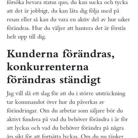
försöka bevara status quo, du kan sucka och tycka
att det är jobbigt, du kan låta dig följa med på
resan eller så kan du vara en aktiv del av hur saker
förändras. Hur du väljer att hantera det är förstås
helt upp till dig.
Kunderna förändras,
konkurrenterna
förändras ständigt
Jag vill slå ett slag för att du i större utsträckning
tar kommandot över hur du påverkas av
förändringar. Om du arbetar som säljare bör du
aktivt fundera på vad du behöver förändra i år för
att lyckas och vad du behöver förändra på några
års sikt för att fortsätta lyckas. Om du nu tänker