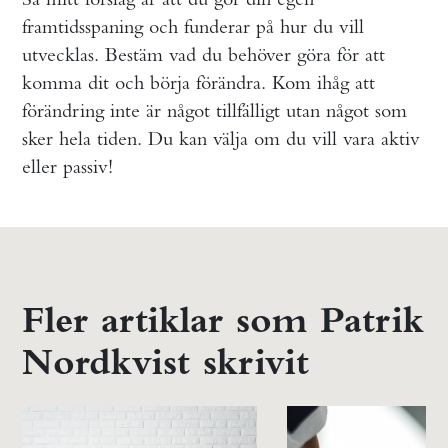
framtidsspaning och funderar på hur du vill
utvecklas. Bestäm vad du behöver göra för att
komma dit och börja förändra. Kom ihåg att
förändring inte är något tillfälligt utan något som
sker hela tiden. Du kan välja om du vill vara aktiv
eller passiv!
Fler artiklar som Patrik
Nordkvist skrivit