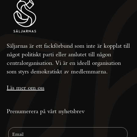
Säljarnas är ett fackförbund som inte är kopplat till
något politiskt parti eller anslutet till någon
centralorganisation. Vi är en ideell organisation
som styrs demokratiskt av medlemmarna.
Läs mer om oss
Prenumerera på vårt nyhetsbrev