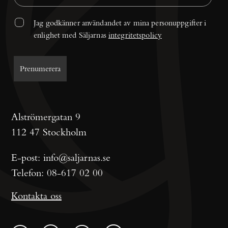
Jag godkänner användandet av mina personuppgifter i 
enlighet med Säljarnas 
integritetspolicy
Alströmergatan 9
112 47 Stockholm
E-post:
info@saljarnas.se
Telefon:
08-617 02 00
Kontakta oss