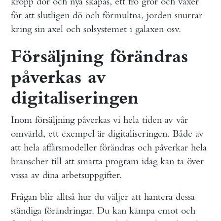
kropp dör och nya skapas, ett frö gror och växer
för att slutligen dö och förmultna, jorden snurrar
kring sin axel och solsystemet i galaxen osv.
Försäljning förändras
påverkas av
digitaliseringen
Inom försäljning påverkas vi hela tiden av vår
omvärld, ett exempel är digitaliseringen. Både av
att hela affärsmodeller förändras och påverkar hela
branscher till att smarta program idag kan ta över
vissa av dina arbetsuppgifter.
Frågan blir alltså hur du väljer att hantera dessa
ständiga förändringar. Du kan kämpa emot och