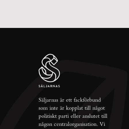
Säljarnas är ett fackförbund
som inte är kopplat till något
politiskt parti eller anslutet till
någon centralorganisation. Vi