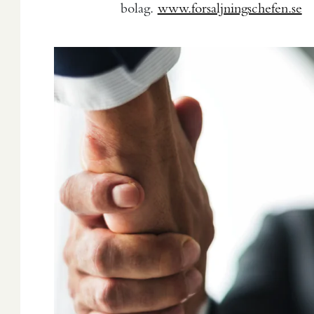
bolag.
www.forsaljningschefen.se