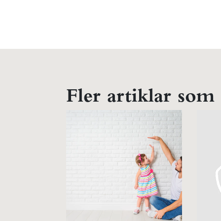
Fler artiklar som