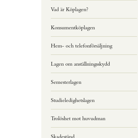
Vad är Köplagen?
Konsumentköplagen
Hem- och telefonförsäljning
Lagen om anställningsskydd
Semesterlagen
Studieledighetslagen
Trolöshet mot huvudman
Skadestånd