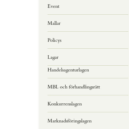
Event
Mallar
Policys
Lagar
Handelsagenturlagen
MBL och förhandlingsrätt
Konkurrenslagen
Marknadsföringslagen