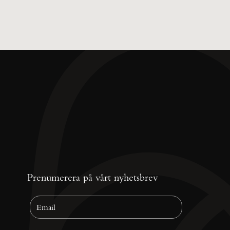
Prenumerera på vårt nyhetsbrev