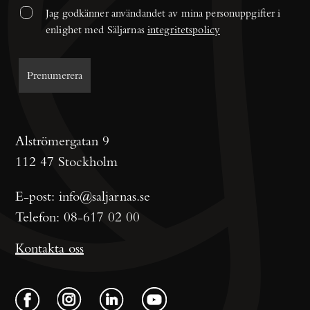
Jag godkänner användandet av mina personuppgifter i 
enlighet med Säljarnas 
integritetspolicy
Alströmergatan 9
112 47 Stockholm
E-post:
info@saljarnas.se
Telefon:
08-617 02 00
Kontakta oss