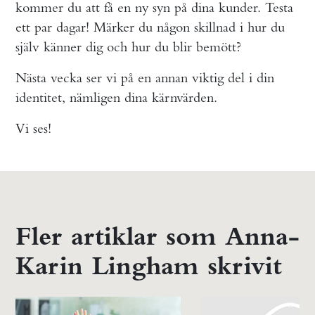
kommer du att få en ny syn på dina kunder. Testa
ett par dagar! Märker du någon skillnad i hur du
själv känner dig och hur du blir bemött?
Nästa vecka ser vi på en annan viktig del i din
identitet, nämligen dina kärnvärden.
Vi ses!
Fler artiklar som Anna-
Karin Lingham skrivit