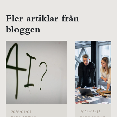
Fler artiklar från
bloggen
2026/04/01
2026/03/13