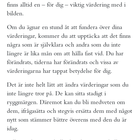
finns alltid en – för dig – viktig värdering med i
bilden.
Om du ägnar en stund åt att fundera över dina
värderingar, kommer du att upptäcka att det finns
några som är självklara och andra som du inte
längre är lika mån om att hålla fast vid. Du har
förändrats, tiderna har förändrats och vissa av
värderingarna har tappat betydelse för dig.
Det är inte helt lätt att ändra värderingar som du
inte längre tror på. De kan sitta stadigt i
ryggmärgen. Däremot kan du bli medveten om
dem, ifrågasätta och stegvis ersätta dem med något
nytt som stämmer bättre överens med den du är
idag.