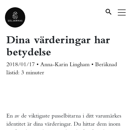
Dina värderingar har
betydelse
2018/01/17 • Anna-Karin Lingham •
Beräknad
lästid:
3 minuter
En av de viktigaste pusselbitarna i ditt varumärkes
identitet är dina värderingar. Du hittar dem inom