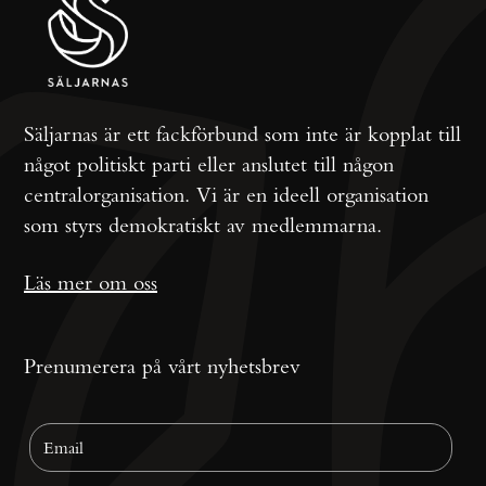
Säljarnas är ett fackförbund som inte är kopplat till
något politiskt parti eller anslutet till någon
centralorganisation. Vi är en ideell organisation
som styrs demokratiskt av medlemmarna.
Läs mer om oss
Prenumerera på vårt nyhetsbrev