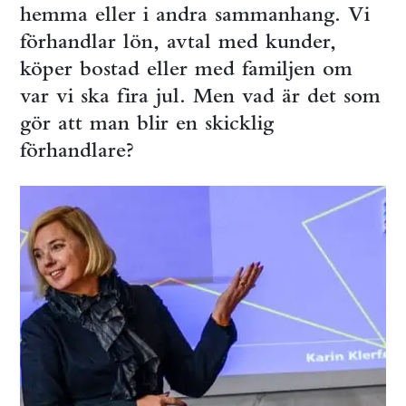
hemma eller i andra sammanhang. Vi
förhandlar lön, avtal med kunder,
köper bostad eller med familjen om
var vi ska fira jul. Men vad är det som
gör att man blir en skicklig
förhandlare?