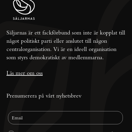
Säljarnas är ett fackförbund som inte är kopplat till
något politiskt parti eller anslutet till någon
centralorganisation. Vi är en ideell organisation
som styrs demokratiskt av medlemmarna.
Läs mer om oss
Prenumerera på vårt nyhetsbrev