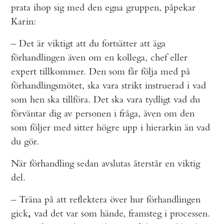
prata ihop sig med den egna gruppen, påpekar
Karin:
– Det är viktigt att du fortsätter att äga
förhandlingen även om en kollega, chef eller
expert tillkommer. Den som får följa med på
förhandlingsmötet, ska vara strikt instruerad i vad
som hen ska tillföra. Det ska vara tydligt vad du
förväntar dig av personen i fråga, även om den
som följer med sitter högre upp i hierarkin än vad
du gör.
När förhandling sedan avslutas återstår en viktig
del.
– Träna på att reflektera över hur förhandlingen
gick
vad det var som hände, framsteg i processen.
,