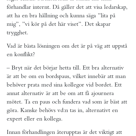
förhandlar internt. Då gäller det att visa ledarskap,
att ha en bra hållning och kunna säga ”lita på
mig”, ”vi kör på det här viset”. Det skapar
trygghet.
Vad är bästa lösningen om det är på väg att uppstå
en konflikt?
– Bryt när det börjar hetta till. Ett bra alternativ
är att be om en bordspaus, vilket innebär att man
behöver prata med sina kollegor vid bordet. Ett
annat alternativ är att be om att få ajournera
mötet. Ta en paus och fundera vad som är bäst att
göra. Kanske behövs vd:n tas in, alternativt en
expert eller en kollega.
Innan förhandlingen återupptas är det viktigt att