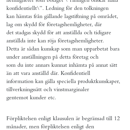
konfidentiellt\”. Ledning för den tolkningen
kan hämtas från gällande lagstiftning på området,
lag om skydd för företagshemligheter, där
det stadgas skydd för att anställda och tidigare
anställda inte kan röja företagshemligheter.
Detta är sådan kunskap som man upparbetat bara
under anställningen på detta företag och
som du inte annars kunnat inhämta på annat sätt
än att vara anställd där. Konfidentiell
information kan gälla speciella produktkunskaper,
tillverkningssätt och vinstmarginaler
gentemot kunder etc.
Förpliktelsen enligt klausulen är begränsad till 12
månader, men förpliktelsen enligt den