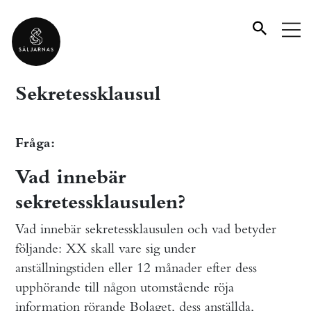
Sekretessklausul
Fråga:
Vad innebär
sekretessklausulen?
Vad innebär sekretessklausulen och vad betyder
följande: XX skall vare sig under
anställningstiden eller 12 månader efter dess
upphörande till någon utomstående röja
information rörande Bolaget, dess anställda,