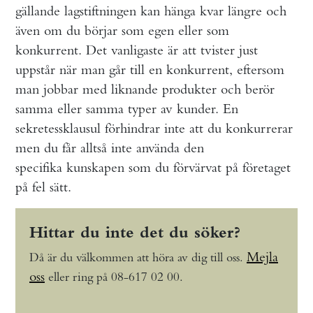
gällande lagstiftningen kan hänga kvar längre och
även om du börjar som egen eller som
konkurrent. Det vanligaste är att tvister just
uppstår när man går till en konkurrent, eftersom
man jobbar med liknande produkter och berör
samma eller samma typer av kunder. En
sekretessklausul förhindrar inte att du konkurrerar
men du får alltså inte använda den
specifika kunskapen som du förvärvat på företaget
på fel sätt.
Hittar du inte det du söker?
Mejla
Då är du välkommen att höra av dig till oss.
oss
eller ring på 08-617 02 00.