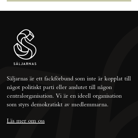
Säljarnas är ett fackförbund som inte är kopplat till
något politiskt parti eller anslutet till någon
centralorganisation. Vi är en ideell organisation
som styrs demokratiskt av medlemmarna.
Läs mer om oss