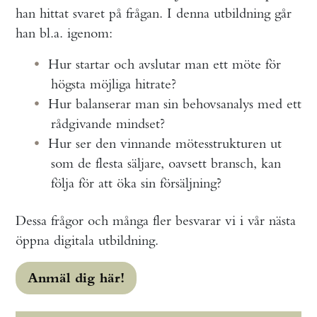
han hittat svaret på frågan. I denna utbildning går
han bl.a. igenom:
Hur startar och avslutar man ett möte för
högsta möjliga hitrate?
Hur balanserar man sin behovsanalys med ett
rådgivande mindset?
Hur ser den vinnande mötesstrukturen ut
som de flesta säljare, oavsett bransch, kan
följa för att öka sin försäljning?
Dessa frågor och många fler besvarar vi i vår nästa
öppna digitala utbildning.
Anmäl dig här!