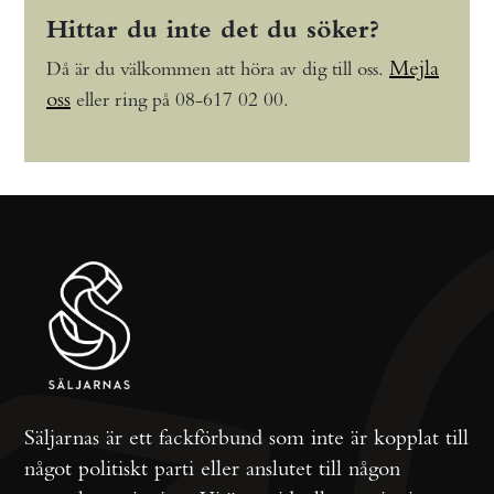
Hittar du inte det du söker?
Mejla
Då är du välkommen att höra av dig till oss.
oss
eller ring på 08-617 02 00.
Säljarnas är ett fackförbund som inte är kopplat till
något politiskt parti eller anslutet till någon