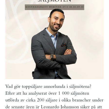
Vad gör toppsäljare annorlunda i säljmötena?
Efter att ha analyserat över 1 000 säljmöten
utförda av cirka 200 säljare i olika branscher under
de senaste åren är Leonardo Johansson säker på att