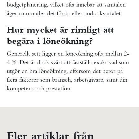
budgetplanering, vilket ofta innebär att samtalen
äger rum under det första eller andra kvartalet
Hur mycket är rimligt att
begära i löneökning?
Generellt sett ligger en löneökning ofta mellan 2-
4 %. Det är dock svårt att fastställa exakt vad som
utgör en bra löneökning, eftersom det beror på
flera faktorer som bransch, arbetsgivare, samt din
kompetens och prestation.
Fler artiklar från