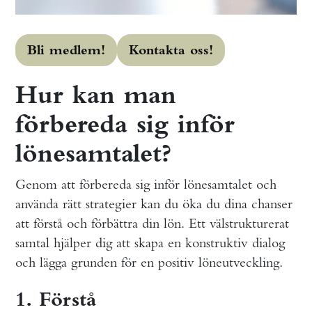
Bli medlem!
Kontakta oss!
Hur kan man
förbereda sig inför
lönesamtalet?
Genom att förbereda sig inför lönesamtalet och
använda rätt strategier kan du öka du dina chanser
att förstå och förbättra din lön. Ett välstrukturerat
samtal hjälper dig att skapa en konstruktiv dialog
och lägga grunden för en positiv löneutveckling.
1. Förstå