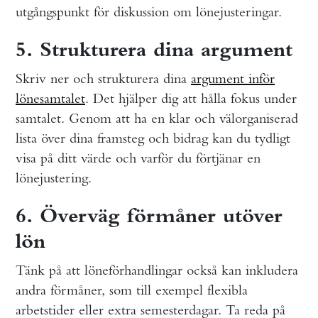
utgångspunkt för diskussion om lönejusteringar.
5. Strukturera dina argument
Skriv ner och strukturera dina
argument inför
lönesamtalet
. Det hjälper dig att hålla fokus under
samtalet. Genom att ha en klar och välorganiserad
lista över dina framsteg och bidrag kan du tydligt
visa på ditt värde och varför du förtjänar en
lönejustering.
6. Överväg förmåner utöver
lön
Tänk på att löneförhandlingar också kan inkludera
andra förmåner, som till exempel flexibla
arbetstider eller extra semesterdagar. Ta reda på