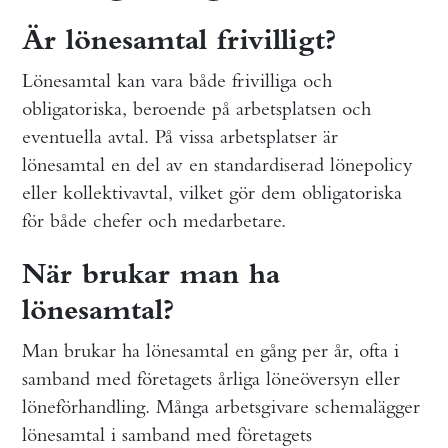
Är lönesamtal frivilligt?
Lönesamtal kan vara både frivilliga och
obligatoriska, beroende på arbetsplatsen och
eventuella avtal. På vissa arbetsplatser är
lönesamtal en del av en standardiserad lönepolicy
eller kollektivavtal, vilket gör dem obligatoriska
för både chefer och medarbetare.
När brukar man ha
lönesamtal?
Man brukar ha lönesamtal en gång per år, ofta i
samband med företagets årliga löneöversyn eller
löneförhandling. Många arbetsgivare schemalägger
lönesamtal i samband med företagets