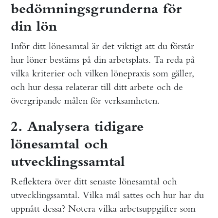
bedömningsgrunderna för
din lön
Inför ditt lönesamtal är det viktigt att du förstår
hur löner bestäms på din arbetsplats. Ta reda på
vilka kriterier och vilken lönepraxis som gäller,
och hur dessa relaterar till ditt arbete och de
övergripande målen för verksamheten.
2. Analysera tidigare
lönesamtal och
utvecklingssamtal
Reflektera över ditt senaste lönesamtal och
utvecklingssamtal. Vilka mål sattes och hur har du
uppnått dessa? Notera vilka arbetsuppgifter som