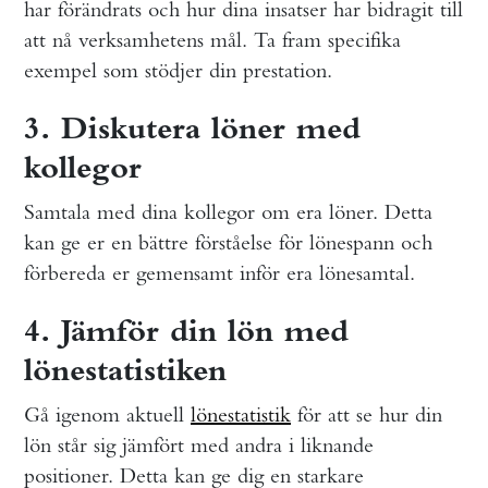
har förändrats och hur dina insatser har bidragit till
att nå verksamhetens mål. Ta fram specifika
exempel som stödjer din prestation.
3. Diskutera löner med
kollegor
Samtala med dina kollegor om era löner. Detta
kan ge er en bättre förståelse för lönespann och
förbereda er gemensamt inför era lönesamtal.
4. Jämför din lön med
lönestatistiken
Gå igenom aktuell
lönestatistik
för att se hur din
lön står sig jämfört med andra i liknande
positioner. Detta kan ge dig en starkare