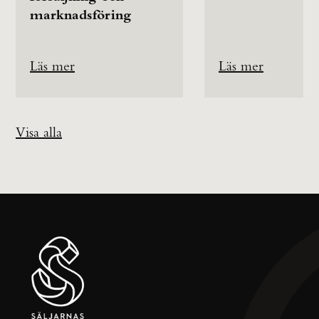
marknadsföring
Läs mer
Läs mer
Visa alla