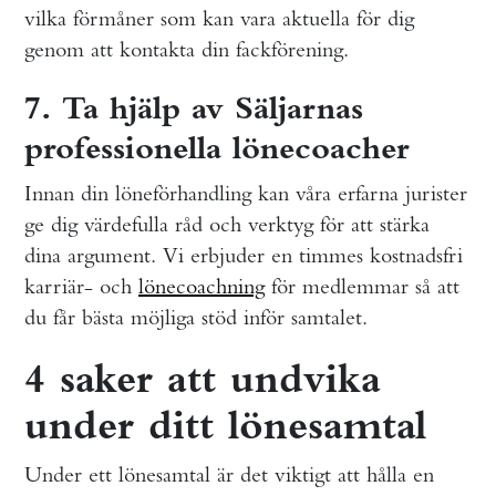
vilka förmåner som kan vara aktuella för dig
genom att kontakta din fackförening.
7. Ta hjälp av Säljarnas
professionella lönecoacher
Innan din löneförhandling kan våra erfarna jurister
ge dig värdefulla råd och verktyg för att stärka
dina argument. Vi erbjuder en timmes kostnadsfri
karriär- och
lönecoachning
för medlemmar så att
du får bästa möjliga stöd inför samtalet.
4 saker att undvika
under ditt lönesamtal
Under ett lönesamtal är det viktigt att hålla en