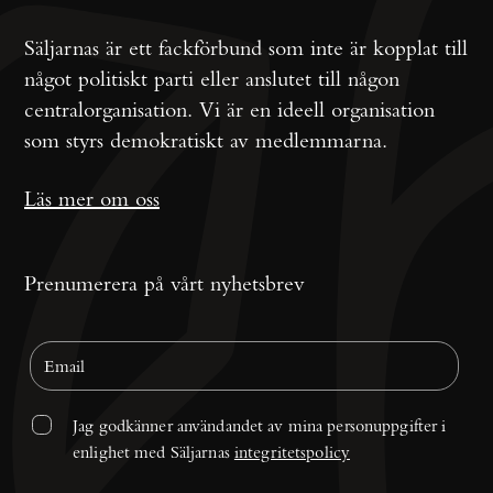
Säljarnas är ett fackförbund som inte är kopplat till
något politiskt parti eller anslutet till någon
centralorganisation. Vi är en ideell organisation
som styrs demokratiskt av medlemmarna.
Läs mer om oss
Prenumerera på vårt nyhetsbrev
Jag godkänner användandet av mina personuppgifter i 
enlighet med Säljarnas 
integritetspolicy