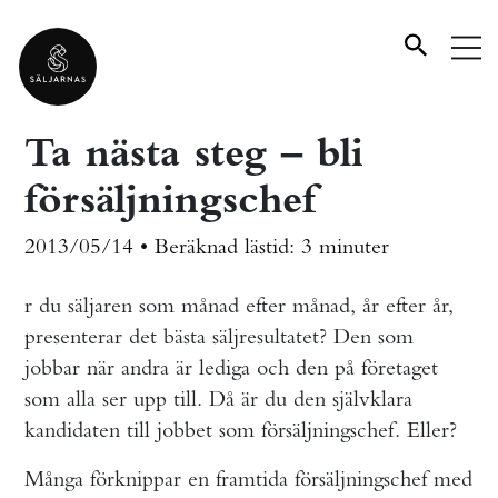
Ta nästa steg – bli
försäljningschef
2013/05/14 •
Beräknad lästid:
3 minuter
r du säljaren som månad efter månad, år efter år,
presenterar det bästa säljresultatet? Den som
jobbar när andra är lediga och den på företaget
som alla ser upp till. Då är du den självklara
kandidaten till jobbet som försäljningschef. Eller?
Många förknippar en framtida försäljningschef med