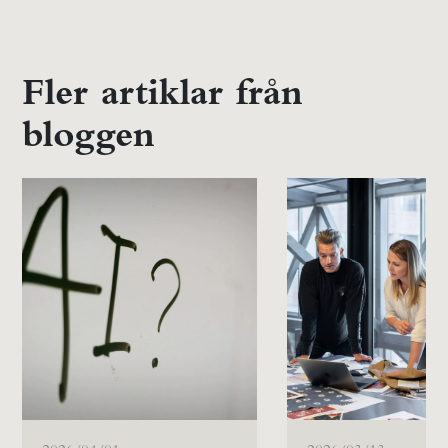
Fler artiklar från
bloggen