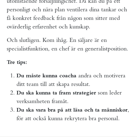
utomstående försäljningschef. Då kan du på ett
personligt och nära plan ventilera dina tankar och
få konkret feedback från någon som sitter med
ovärderlig erfarenhet och kunskap.
Och slutligen. Kom ihåg. En säljare är en
specialistfunktion, en chef är en generalistposition.
Tre tips:
andra och motivera
Du måste kunna coacha
ditt team till att skapa resultat.
som leder
Du ska kunna ta fram strategier
verksamheten framåt.
,
Du ska vara bra på att läsa och ta människor
för att också kunna rekrytera bra personal.