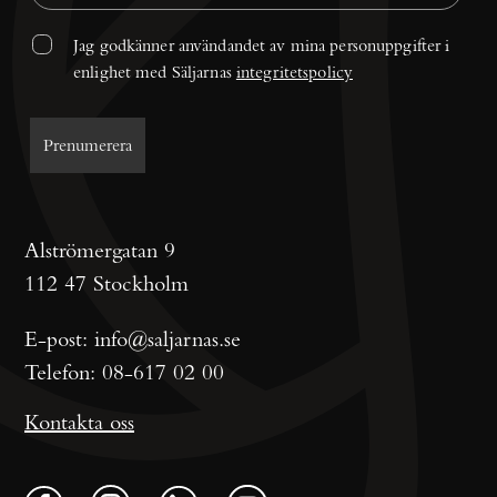
Jag godkänner användandet av mina personuppgifter i 
enlighet med Säljarnas 
integritetspolicy
Alströmergatan 9
112 47 Stockholm
E-post:
info@saljarnas.se
Telefon:
08-617 02 00
Kontakta oss