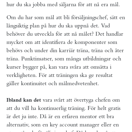
hur du ska jobba med säljarna för att nå era mål.
Om du har som mål att bli försäljningschef, sätt en
långsiktig plan på hur du ska uppnå det. Vad
behöver du utveckla för att nå målet? Det handlar
mycket om att identifiera de komponenter som
behövs och under din karriär träna, träna och åter
träna. Punktinsatser, som många utbildningar och
kurser bygger på, kan vara svåra att omsätta i
verkligheten. För att träningen ska ge resultat
gäller kontinuitet och målmedvetenhet.
vara svårt att övertyga chefen om
Ibland kan det
att du vill ha kontinuerlig träning. För helt gratis
är det ju inte. Då är en erfaren mentor ett bra
alternativ, som en key account manager eller en