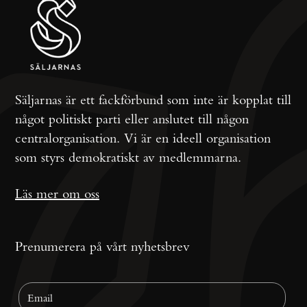
Säljarnas är ett fackförbund som inte är kopplat till
något politiskt parti eller anslutet till någon
centralorganisation. Vi är en ideell organisation
som styrs demokratiskt av medlemmarna.
Läs mer om oss
Prenumerera på vårt nyhetsbrev