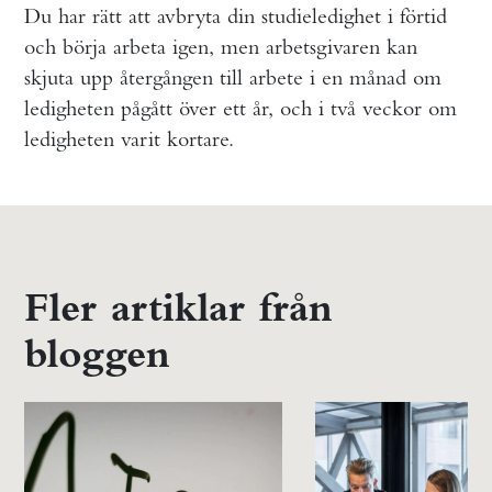
Du har rätt att avbryta din studieledighet i förtid
och börja arbeta igen, men arbetsgivaren kan
skjuta upp återgången till arbete i en månad om
ledigheten pågått över ett år, och i två veckor om
ledigheten varit kortare.
Fler artiklar från
bloggen