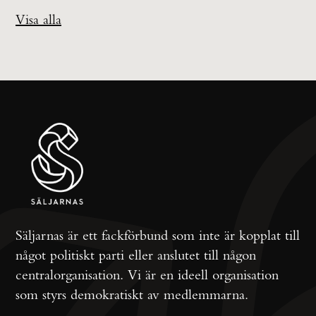
Visa alla
Säljarnas är ett fackförbund som inte är kopplat till
något politiskt parti eller anslutet till någon
centralorganisation. Vi är en ideell organisation
som styrs demokratiskt av medlemmarna.