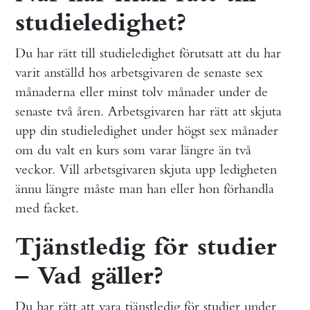
studieledighet?
Du har rätt till studieledighet förutsatt att du har
varit anställd hos arbetsgivaren de senaste sex
månaderna eller minst tolv månader under de
senaste två åren. Arbetsgivaren har rätt att skjuta
upp din studieledighet under högst sex månader
om du valt en kurs som varar längre än två
veckor. Vill arbetsgivaren skjuta upp ledigheten
ännu längre måste man han eller hon förhandla
med facket.
Tjänstledig för studier
– Vad gäller?
Du har rätt att vara tjänstledig för studier under