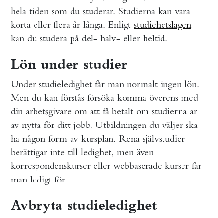
hela tiden som du studerar. Studierna kan vara
korta eller flera år långa. Enligt
studiehetslagen
kan du studera på del- halv- eller heltid.
Lön under studier
Under studieledighet får man normalt ingen lön.
Men du kan förstås försöka komma överens med
din arbetsgivare om att få betalt om studierna är
av nytta för ditt jobb. Utbildningen du väljer ska
ha någon form av kursplan. Rena självstudier
berättigar inte till ledighet, men även
korrespondenskurser eller webbaserade kurser får
man ledigt för.
Avbryta studieledighet