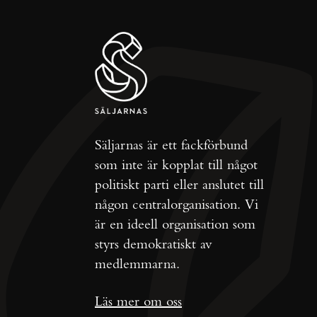
Säljarnas är ett fackförbund
som inte är kopplat till något
politiskt parti eller anslutet till
någon centralorganisation. Vi
är en ideell organisation som
styrs demokratiskt av
medlemmarna.
Läs mer om oss