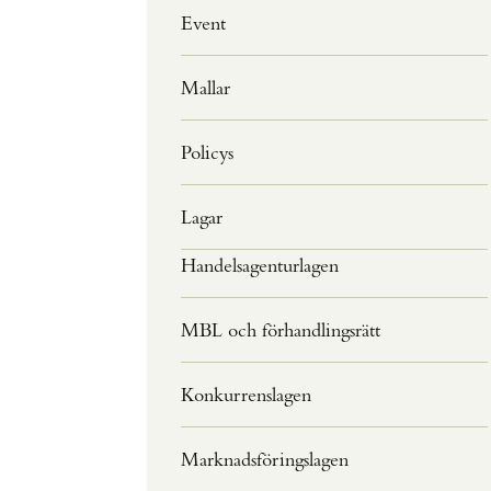
Event
Mallar
Policys
Lagar
Handelsagenturlagen
MBL och förhandlingsrätt
Konkurrenslagen
Marknadsföringslagen