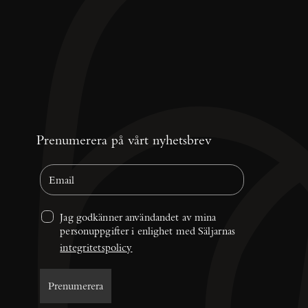
Prenumerera på vårt nyhetsbrev
Jag godkänner användandet av mina 
personuppgifter i enlighet med Säljarnas 
integritetspolicy