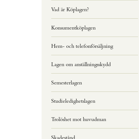
Vad är Köplagen?
Konsumentköplagen
Hem- och telefonförsäljning
Lagen om anställningsskydd
Semesterlagen
Studieledighetslagen
Trolöshet mot huvudman
Skadestånd