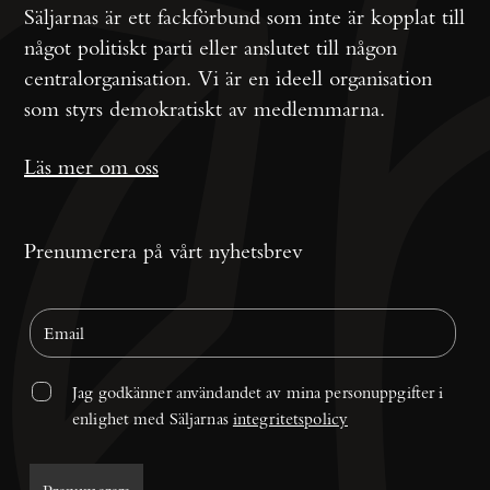
Säljarnas är ett fackförbund som inte är kopplat till
något politiskt parti eller anslutet till någon
centralorganisation. Vi är en ideell organisation
som styrs demokratiskt av medlemmarna.
Läs mer om oss
Prenumerera på vårt nyhetsbrev
Jag godkänner användandet av mina personuppgifter i 
enlighet med Säljarnas 
integritetspolicy