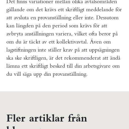
Det finns variationer mellan olika avtalsområden
gällande om det krävs ett skriftligt meddelande för
att avsluta en provanställning eller inte. Dessutom
kan längden på den period som krävs för att
avbryta anställningen variera, vilket ofta beror på
om du är täckt av ett kollektivavtal. Även om
lagstiftningen inte ställer krav på att uppsägningen
ska ske skriftligen, är det rekommenderat att ändå
lämna ett skriftligt besked till din arbetsgivare om
du vill säga upp din provanställning.
Fler artiklar från