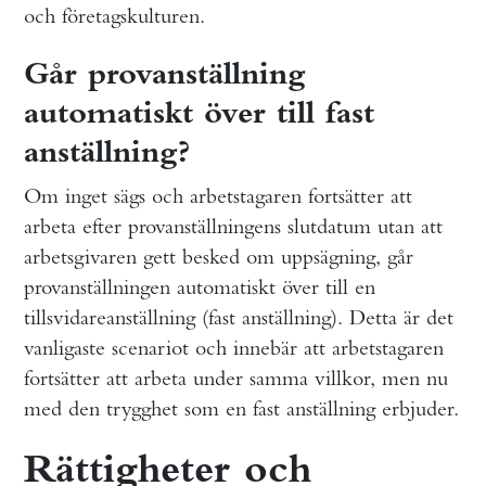
och företagskulturen.
Går provanställning
automatiskt över till fast
anställning?
Om inget sägs och arbetstagaren fortsätter att
arbeta efter provanställningens slutdatum utan att
arbetsgivaren gett besked om uppsägning, går
provanställningen automatiskt över till en
tillsvidareanställning (fast anställning). Detta är det
vanligaste scenariot och innebär att arbetstagaren
fortsätter att arbeta under samma villkor, men nu
med den trygghet som en fast anställning erbjuder.
Rättigheter och