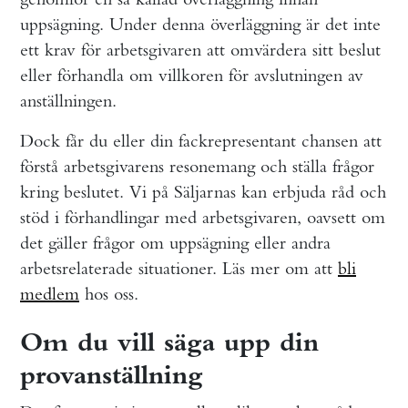
uppsägning. Under denna överläggning är det inte
ett krav för arbetsgivaren att omvärdera sitt beslut
eller förhandla om villkoren för avslutningen av
anställningen.
Dock får du eller din fackrepresentant chansen att
förstå arbetsgivarens resonemang och ställa frågor
kring beslutet. Vi på Säljarnas kan erbjuda råd och
stöd i förhandlingar med arbetsgivaren, oavsett om
det gäller frågor om uppsägning eller andra
arbetsrelaterade situationer. Läs mer om att
bli
medlem
hos oss.
Om du vill säga upp din
provanställning