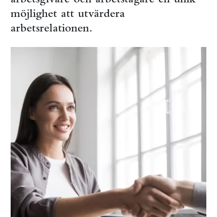
möjlighet att utvärdera
arbetsrelationen.