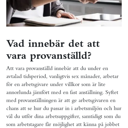
Vad innebär det att
vara provanställd?
Att vara provanställd innebär att du under en
avtalad tidsperiod, vanligtvis sex månader, arbetar
för en arbetsgivare under villkor som är lite
annorlunda jämfört med en fast anställning. Syftet
med provanställningen är att ge arbetsgivaren en
chans att se hur du passar in i arbetsmiljön och hur
väl du utför dina arbetsuppgifter, samtidigt som du
som arbetstagare får möjlighet att känna på jobbet