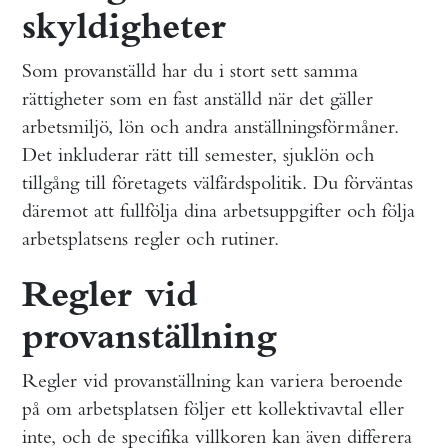
skyldigheter
Som provanställd har du i stort sett samma
rättigheter som en fast anställd när det gäller
arbetsmiljö, lön och andra anställningsförmåner.
Det inkluderar rätt till semester, sjuklön och
tillgång till företagets välfärdspolitik. Du förväntas
däremot att fullfölja dina arbetsuppgifter och följa
arbetsplatsens regler och rutiner.
Regler vid
provanställning
Regler vid provanställning kan variera beroende
på om arbetsplatsen följer ett kollektivavtal eller
inte, och de specifika villkoren kan även differera