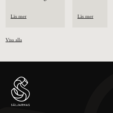
Läs mer
Läs mer
Visa alla