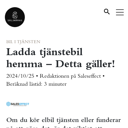
BIL I TJÄNSTEN
Ladda tjänstebil
hemma – Detta gäller!
2024/10/25 • Redaktionen på Saleseffect •
Beräknad lästid:
3 minuter
Om du kör elbil tjänsten eller funderar