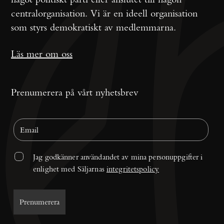
centralorganisation. Vi är en ideell organisation
som styrs demokratiskt av medlemmarna.
Läs mer om oss
Prenumerera på vårt nyhetsbrev
Jag godkänner användandet av mina personuppgifter i 
enlighet med Säljarnas 
integritetspolicy