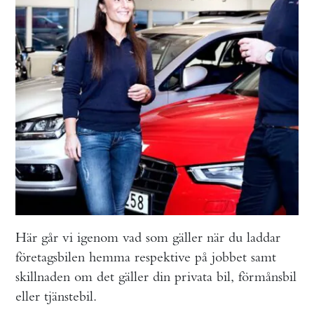
Här går vi igenom vad som gäller när du laddar
företagsbilen hemma respektive på jobbet samt
skillnaden om det gäller din privata bil, förmånsbil
eller tjänstebil.