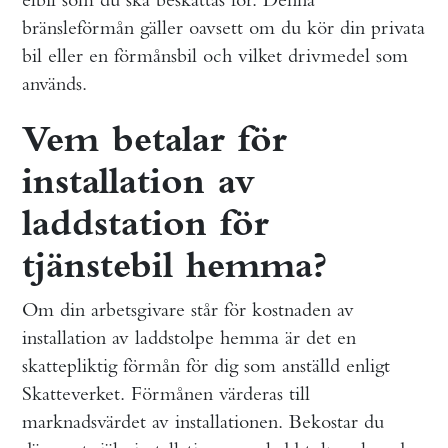
bränsleförmån gäller oavsett om du kör din privata
bil eller en förmånsbil och vilket drivmedel som
används.
Vem betalar för
installation av
laddstation för
tjänstebil hemma?
Om din arbetsgivare står för kostnaden av
installation av laddstolpe hemma är det en
skattepliktig förmån för dig som anställd enligt
Skatteverket. Förmånen värderas till
marknadsvärdet av installationen. Bekostar du