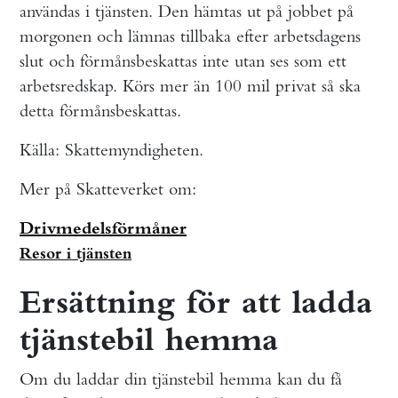
användas i tjänsten. Den hämtas ut på jobbet på
morgonen och lämnas tillbaka efter arbetsdagens
slut och förmånsbeskattas inte utan ses som ett
arbetsredskap. Körs mer än 100 mil privat så ska
detta förmånsbeskattas.
Källa: Skattemyndigheten.
Mer på Skatteverket om:
Drivmedelsförmåner
Resor i tjänsten
Ersättning för att ladda
tjänstebil hemma
Om du laddar din tjänstebil hemma kan du få