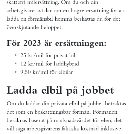
skattefri milersättning. Om du och din
arbetsgivare avtalar om en högre ersättning för att
ladda en förmånsbil hemma beskattas du för det
överskjutande beloppet.
För 2023 är ersättningen
:
25 kr/mil för privat bil
12 kr/mil för laddhybrid
9,50 kr/mil för elbilar
Ladda elbil på jobbet
Om du laddar din privata elbil på jobbet betraktas
det som en beskattningsbar förmån. Förmånen
beräknas baserat på marknadsvärdet för elen, det
vill säga arbetsgivarens faktiska kostnad inklusive