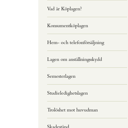
Vad är Köplagen?
Konsumentköplagen
Hem- och telefonförsäljning
Lagen om anställningsskydd
Semesterlagen
Studieledighetslagen
Trolöshet mot huvudman
Skadestånd