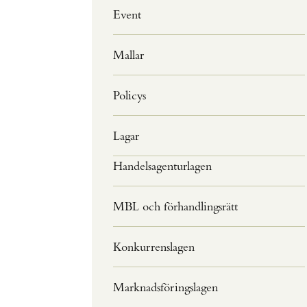
Event
Mallar
Policys
Lagar
Handelsagenturlagen
MBL och förhandlingsrätt
Konkurrenslagen
Marknadsföringslagen