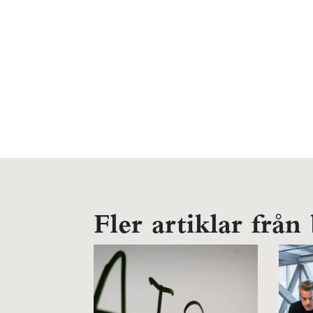
Fler artiklar från