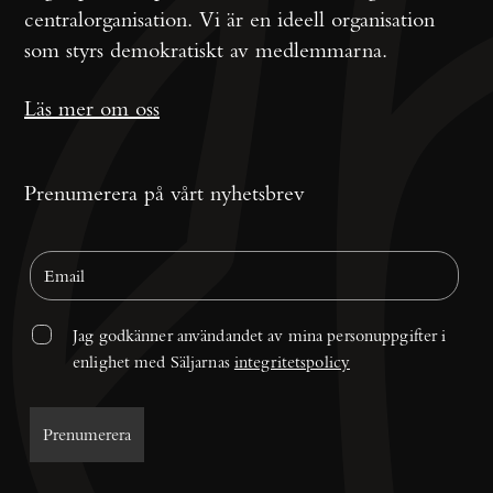
centralorganisation. Vi är en ideell organisation
som styrs demokratiskt av medlemmarna.
Läs mer om oss
Prenumerera på vårt nyhetsbrev
Jag godkänner användandet av mina personuppgifter i 
enlighet med Säljarnas 
integritetspolicy