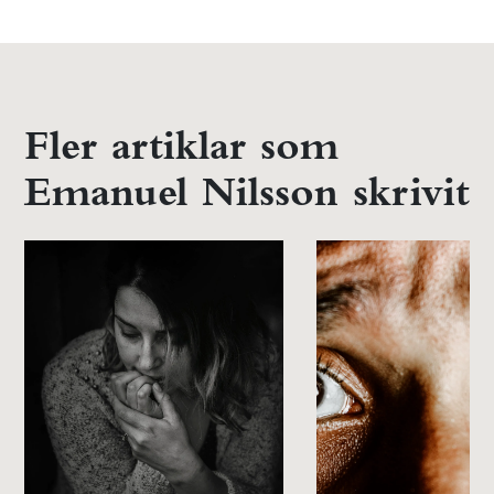
Fler artiklar som
Emanuel Nilsson skrivit