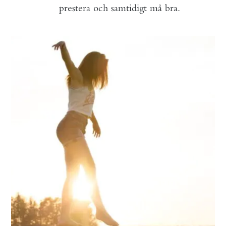
prestera och samtidigt må bra.