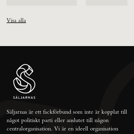
Visa alla
Säljarnas är ett fackförbund som inte är kopplat till
något politiskt parti eller anslutet till någon
centralorganisation. Vi är en ideell organisation