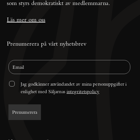
som styrs demokratiskt av medlemmarna.
Läs mer om oss
Prenumerera på vårt nyhetsbrev
Jag godkänner användandet av mina personuppgifter i 
enlighet med Säljarnas 
integritetspolicy