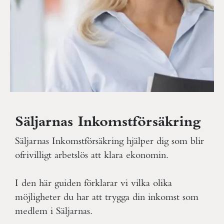
Säljarnas Inkomstförsäkring
Säljarnas Inkomstförsäkring hjälper dig som blir
ofrivilligt arbetslös att klara ekonomin.
I den här guiden förklarar vi vilka olika
möjligheter du har att trygga din inkomst som
medlem i Säljarnas.