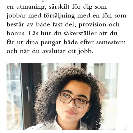
en utmaning, särskilt för dig som
jobbar med försäljning med en lön som
består av både fast del, provision och
bonus. Läs hur du säkerställer att du
får ut dina pengar både efter semestern
och när du avslutar ett jobb.