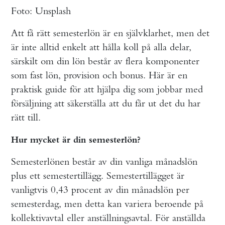
Foto: Unsplash
Att få rätt semesterlön är en självklarhet, men det
är inte alltid enkelt att hålla koll på alla delar,
särskilt om din lön består av flera komponenter
som fast lön, provision och bonus. Här är en
praktisk guide för att hjälpa dig som jobbar med
försäljning att säkerställa att du får ut det du har
rätt till.
Hur mycket är din semesterlön?
Semesterlönen består av din vanliga månadslön
plus ett semestertillägg. Semestertillägget är
vanligtvis 0,43 procent av din månadslön per
semesterdag, men detta kan variera beroende på
kollektivavtal eller anställningsavtal. För anställda