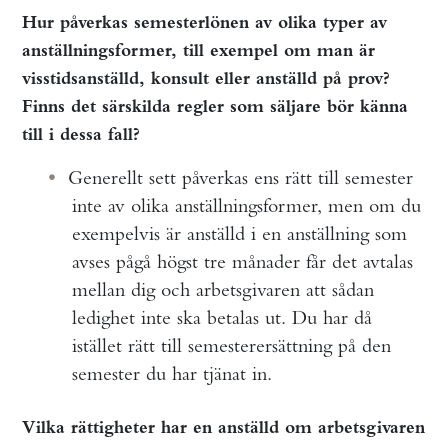
Hur påverkas semesterlönen av olika typer av
anställningsformer, till exempel om man är
visstidsanställd, konsult eller anställd på prov?
Finns det särskilda regler som säljare bör känna
till i dessa fall?
Generellt sett påverkas ens rätt till semester
inte av olika anställningsformer, men om du
exempelvis är anställd i en anställning som
avses pågå högst tre månader får det avtalas
mellan dig och arbetsgivaren att sådan
ledighet inte ska betalas ut. Du har då
istället rätt till semesterersättning på den
semester du har tjänat in.
Vilka rättigheter har en anställd om arbetsgivaren