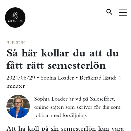
JURIDIK
Så här kollar du att du
fått rätt semesterlön
2024/08/29 • Sophia Loader •
Beräknad lästid:
4
minuter
Sophia Loader är vd på Saleseffect,
online-sajten som skriver för dig som
jobbar med försäljning.
Att ha koll på sin semesterlön kan vara