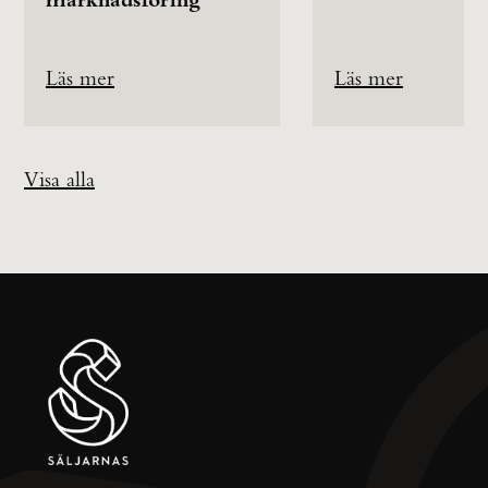
Läs mer
Läs mer
Visa alla