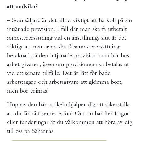
att undvika?
– Som säljare är det alltid viktigt att ha koll på sin
intjänade provision. I fall där man ska få utbetalt
semesterersättning vid en anställnings slut är det
viktigt att man även ska få semesterersättning
beräknad på den intjänade provision man har hos
arbetsgivaren, även om provisionen ska betalas ut
vid ett senare tillfälle. Det är lätt för både
arbetstagare och arbetsgivare att glömma bort,
men bör erinras!
Hoppas den här artikeln hjälper dig att säkerställa
att du får rätt semesterlön! Om du har fler frågor
eller funderingar är du välkommen att höra av dig
till oss på Säljarnas.