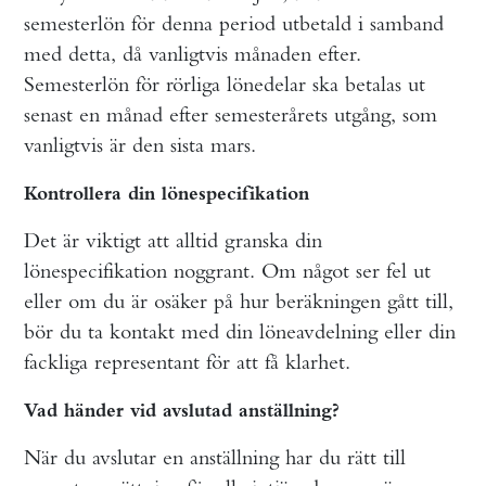
semesterlön för denna period utbetald i samband
med detta, då vanligtvis månaden efter.
Semesterlön för rörliga lönedelar ska betalas ut
senast en månad efter semesterårets utgång, som
vanligtvis är den sista mars.
Kontrollera din lönespecifikation
Det är viktigt att alltid granska din
lönespecifikation noggrant. Om något ser fel ut
eller om du är osäker på hur beräkningen gått till,
bör du ta kontakt med din löneavdelning eller din
fackliga representant för att få klarhet.
Vad händer vid avslutad anställning?
När du avslutar en anställning har du rätt till