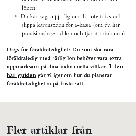
lönen
Du kan säga upp dig om du inte trivs och
slippa karenstiden för a-kassa (om du har
provisionsbaserad lön och tjänat minimum)
Dags för föräldraledighet? Du som ska vara
föräldraledig med rörlig lön behöver vara extra
I den
uppmärksam på dina individuella villkor.
här guiden
går vi igenom hur du planerar
föräldraledigheten på bästa sätt.
Fler artiklar från