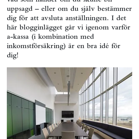
uppsagd – eller om du själv bestämmer
dig för att avsluta anställningen. I det
här blogginlägget går vi igenom varför
a-kassa (i kombination med
inkomstförsäkring) är en bra idé för
dig!