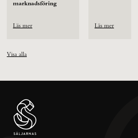
marknadsföring
Läs mer
Läs mer
Visa alla