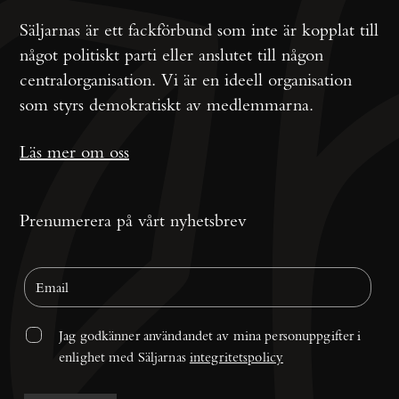
Säljarnas är ett fackförbund som inte är kopplat till
något politiskt parti eller anslutet till någon
centralorganisation. Vi är en ideell organisation
som styrs demokratiskt av medlemmarna.
Läs mer om oss
Prenumerera på vårt nyhetsbrev
Jag godkänner användandet av mina personuppgifter i 
enlighet med Säljarnas 
integritetspolicy