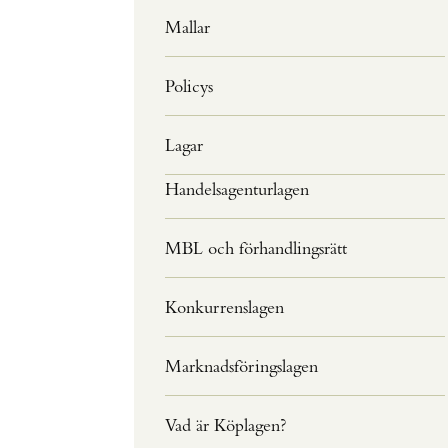
Mallar
Policys
Lagar
Handelsagenturlagen
MBL och förhandlingsrätt
Konkurrenslagen
Marknadsföringslagen
Vad är Köplagen?