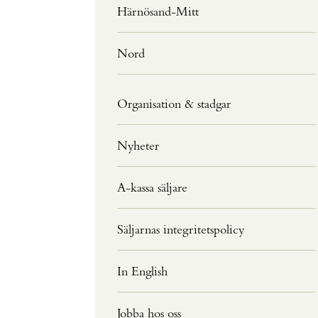
Härnösand-Mitt
Nord
Organisation & stadgar
Nyheter
A-kassa säljare
Säljarnas integritetspolicy
In English
Jobba hos oss