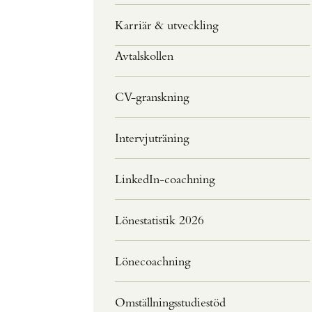
Karriär & utveckling
Avtalskollen
CV-granskning
Intervjuträning
LinkedIn-coachning
Lönestatistik 2026
Lönecoachning
Omställningsstudiestöd