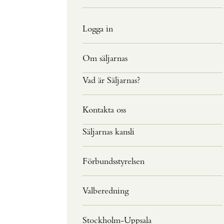
Logga in
Om säljarnas
Vad är Säljarnas?
Kontakta oss
Säljarnas kansli
Förbundsstyrelsen
Valberedning
Stockholm-Uppsala