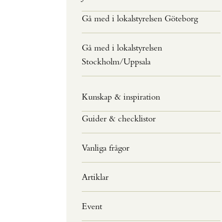
Gå med i lokalstyrelsen Göteborg
Gå med i lokalstyrelsen
Stockholm/Uppsala
Kunskap & inspiration
Guider & checklistor
Vanliga frågor
Artiklar
Event