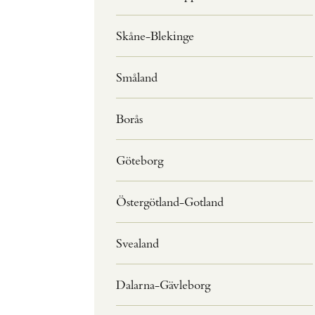
Skåne-Blekinge
Småland
Borås
Göteborg
Östergötland-Gotland
Svealand
Dalarna-Gävleborg