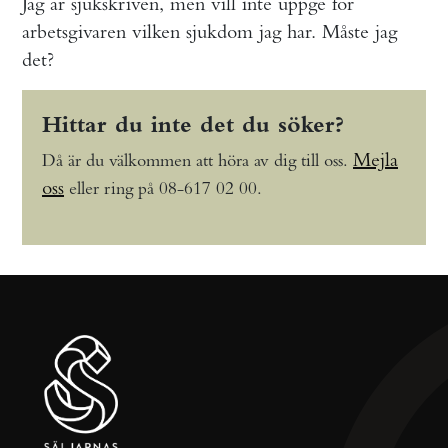
Jag är sjukskriven, men vill inte uppge för
arbetsgivaren vilken sjukdom jag har. Måste jag
det?
Hittar du inte det du söker?
Mejla
Då är du välkommen att höra av dig till oss.
oss
eller ring på 08-617 02 00.