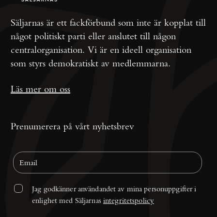
Säljarnas är ett fackförbund som inte är kopplat till
något politiskt parti eller anslutet till någon
centralorganisation. Vi är en ideell organisation
som styrs demokratiskt av medlemmarna.
Läs mer om oss
Prenumerera på vårt nyhetsbrev
Jag godkänner användandet av mina personuppgifter i 
enlighet med Säljarnas 
integritetspolicy