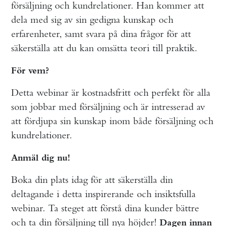
försäljning och kundrelationer. Han kommer att
dela med sig av sin gedigna kunskap och
erfarenheter, samt svara på dina frågor för att
säkerställa att du kan omsätta teori till praktik.
För vem?
Detta webinar är kostnadsfritt och perfekt för alla
som jobbar med försäljning och är intresserad av
att fördjupa sin kunskap inom både försäljning och
kundrelationer.
Anmäl dig nu!
Boka din plats idag för att säkerställa din
deltagande i detta inspirerande och insiktsfulla
webinar. Ta steget att förstå dina kunder bättre
och ta din försäljning till nya höjder!
Dagen innan