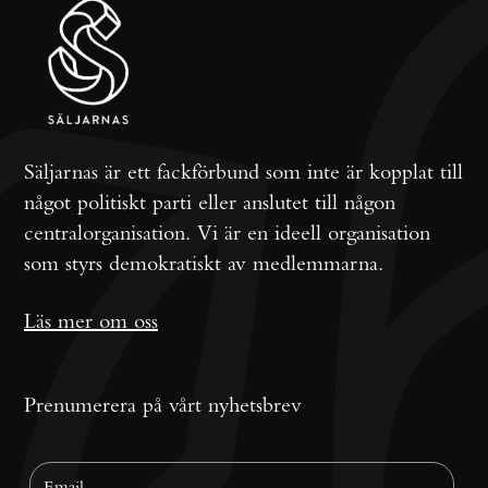
Säljarnas är ett fackförbund som inte är kopplat till
något politiskt parti eller anslutet till någon
centralorganisation. Vi är en ideell organisation
som styrs demokratiskt av medlemmarna.
Läs mer om oss
Prenumerera på vårt nyhetsbrev