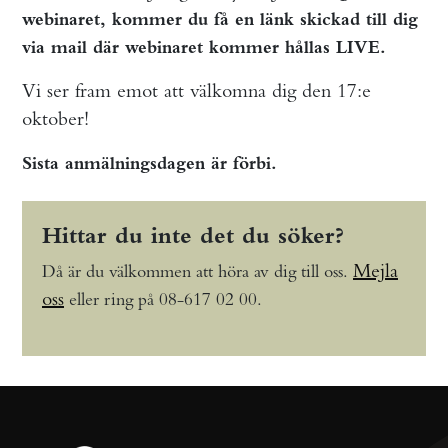
webinaret, kommer du få en länk skickad till dig
via mail där webinaret kommer hållas LIVE.
Vi ser fram emot att välkomna dig den 17:e
oktober!
Sista anmälningsdagen är förbi.
Hittar du inte det du söker?
Mejla
Då är du välkommen att höra av dig till oss.
oss
eller ring på 08-617 02 00.