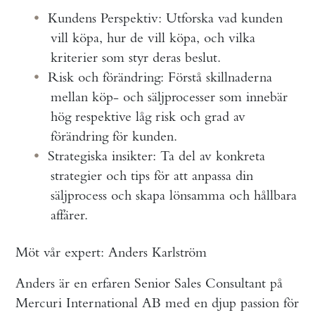
Kundens Perspektiv: Utforska vad kunden
vill köpa, hur de vill köpa, och vilka
kriterier som styr deras beslut.
Risk och förändring: Förstå skillnaderna
mellan köp- och säljprocesser som innebär
hög respektive låg risk och grad av
förändring för kunden.
Strategiska insikter: Ta del av konkreta
strategier och tips för att anpassa din
säljprocess och skapa lönsamma och hållbara
affärer.
Möt vår expert: Anders Karlström
Anders är en erfaren Senior Sales Consultant på
Mercuri International AB med en djup passion för