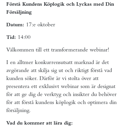
Förstå Kundens Köplogik och Lyckas med Din
Försäljning
17:e oktober
Datum:
14:00
Tid:
Välkommen till ett transformerande webinar!
I en alltmer konkurrensutsatt marknad är det
avgörande att skilja sig ut och riktigt förstå vad
kunden söker. Därför är vi stolta över att
presentera ett exklusivt webinar som är designat
för att ge dig de verktyg och insikter du behöver
för att förstå kundens köplogik och optimera din
försäljning.
Vad du kommer att lära dig: