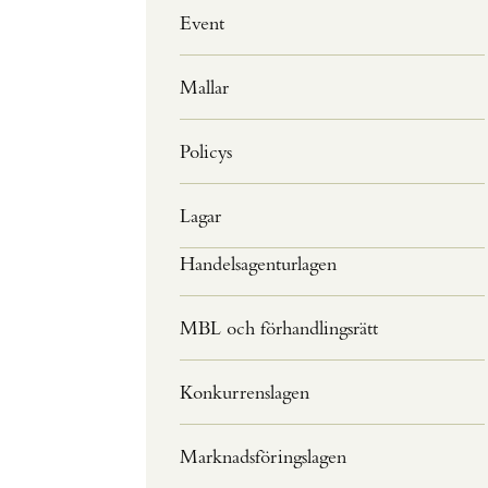
Event
Mallar
Policys
Lagar
Handelsagenturlagen
MBL och förhandlingsrätt
Konkurrenslagen
Marknadsföringslagen