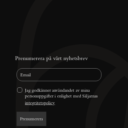
Prenumerera på vårt nyhetsbrev
Jag godkänner användandet av mina 
personuppgifter i enlighet med Säljarnas 
integritetspolicy