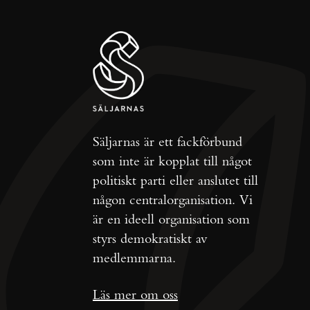
Säljarnas är ett fackförbund
som inte är kopplat till något
politiskt parti eller anslutet till
någon centralorganisation. Vi
är en ideell organisation som
styrs demokratiskt av
medlemmarna.
Läs mer om oss