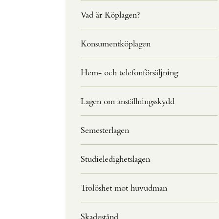
Vad är Köplagen?
Konsumentköplagen
Hem- och telefonförsäljning
Lagen om anställningsskydd
Semesterlagen
Studieledighetslagen
Trolöshet mot huvudman
Skadestånd