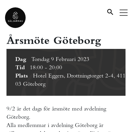
Årsmöte Göteborg
Dag
Torsdag 9 Februari 2023
Tid
18:00 - 20:00
Plats
Hotel Eggers, Drottningtorget 2-4, 411
03 Göteborg
9/2 är det dags för årsmöte med avdelning
Göteborg.
Alla medlemmar i avdelning Göteborg är