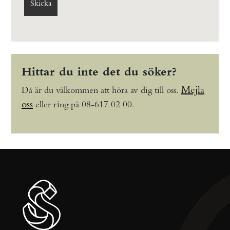
Hittar du inte det du söker?
Mejla
Då är du välkommen att höra av dig till oss.
oss
eller ring på 08-617 02 00.