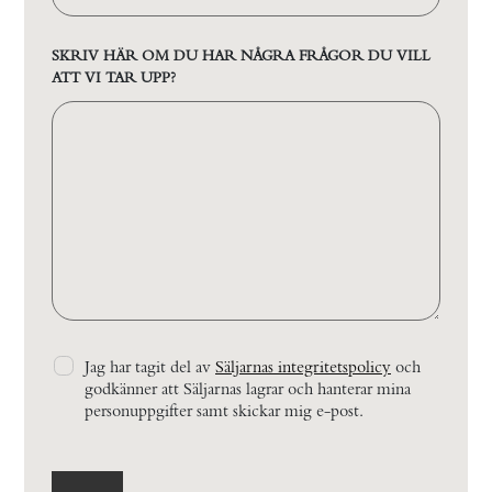
SKRIV HÄR OM DU HAR NÅGRA FRÅGOR DU VILL
ATT VI TAR UPP?
Jag har tagit del av
Säljarnas integritetspolicy
och
godkänner att Säljarnas lagrar och hanterar mina
personuppgifter samt skickar mig e-post.