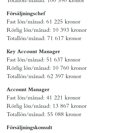
Totallön/månad: 100 590 kronor
Försäljningschef
Fast lön/månad: 61 225 kronor
Rörlig lön/månad: 10 393 kronor
Totallön/månad: 71 617 kronor
Key Account Manager
Fast lön/månad: 51 637 kronor
Rörlig lön/månad: 10 760 kronor
Totallön/månad: 62 397 kronor
Account Manager
Fast lön/månad: 41 221 kronor
Rörlig lön/månad: 13 867 kronor
Totallön/månad: 55 088 kronor
Försäljningskonsult