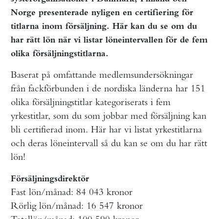
Norge presenterade nyligen en certifiering för
titlarna inom försäljning. Här kan du se om du
har rätt lön när vi listar löneintervallen för de fem
olika försäljningstitlarna.
Baserat på omfattande medlemsundersökningar
från fackförbunden i de nordiska länderna har 151
olika försäljningstitlar kategoriserats i fem
yrkestitlar, som du som jobbar med försäljning kan
bli certifierad inom. Här har vi listat yrkestitlarna
och deras löneintervall så du kan se om du har rätt
lön!
Försäljningsdirektör
Fast lön/månad: 84 043 kronor
Rörlig lön/månad: 16 547 kronor