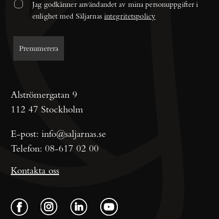
Jag godkänner användandet av mina personuppgifter i 
enlighet med Säljarnas 
integritetspolicy
Alströmergatan 9
112 47 Stockholm
E-post:
info@saljarnas.se
Telefon:
08-617 02 00
Kontakta oss