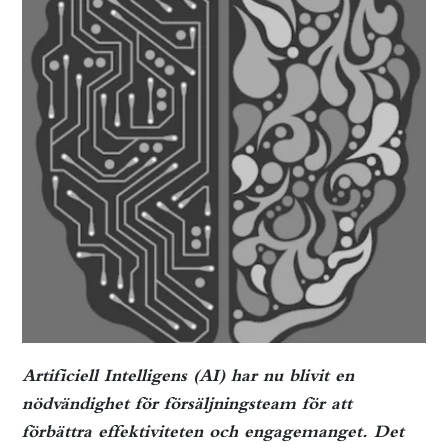
Artificiell Intelligens (AI) har nu blivit en
nödvändighet för försäljningsteam för att
förbättra effektiviteten och engagemanget. Det