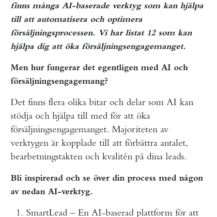
finns många AI-baserade verktyg som kan hjälpa
till att automatisera och optimera
försäljningsprocessen. Vi har listat 12 som kan
hjälpa dig att öka försäljningsengagemanget.
Men hur fungerar det egentligen med AI och
försäljningsengagemang?
Det finns flera olika bitar och delar som AI kan
stödja och hjälpa till med för att öka
försäljningsengagemanget. Majoriteten av
verktygen är kopplade till att förbättra antalet,
bearbetningstakten och kvalitén på dina leads.
Bli inspirerad och se över din process med någon
av nedan AI-verktyg.
SmartLead – En AI-baserad plattform för att