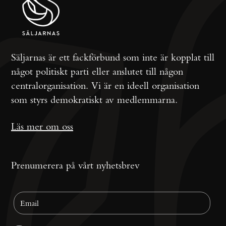
Säljarnas är ett fackförbund som inte är kopplat till
något politiskt parti eller anslutet till någon
centralorganisation. Vi är en ideell organisation
som styrs demokratiskt av medlemmarna.
Läs mer om oss
Prenumerera på vårt nyhetsbrev