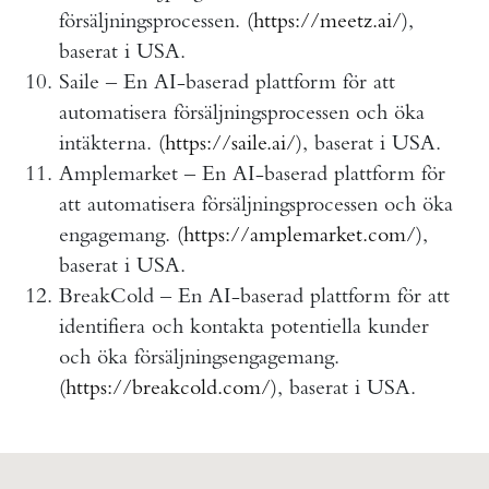
försäljningsprocessen. (
https://meetz.ai/
),
baserat i USA.
Saile – En AI-baserad plattform för att
automatisera försäljningsprocessen och öka
intäkterna. (
https://saile.ai/
), baserat i USA.
Amplemarket – En AI-baserad plattform för
att automatisera försäljningsprocessen och öka
engagemang. (
https://amplemarket.com/
),
baserat i USA.
BreakCold – En AI-baserad plattform för att
identifiera och kontakta potentiella kunder
och öka försäljningsengagemang.
(
https://breakcold.com/
), baserat i USA.