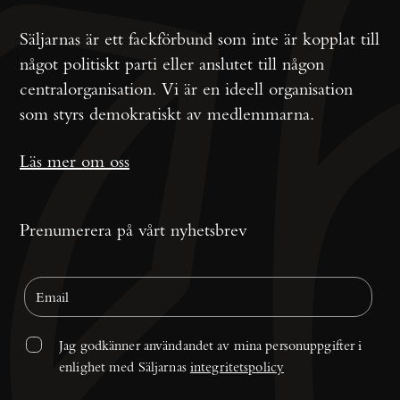
Säljarnas är ett fackförbund som inte är kopplat till
något politiskt parti eller anslutet till någon
centralorganisation. Vi är en ideell organisation
som styrs demokratiskt av medlemmarna.
Läs mer om oss
Prenumerera på vårt nyhetsbrev
Jag godkänner användandet av mina personuppgifter i 
enlighet med Säljarnas 
integritetspolicy