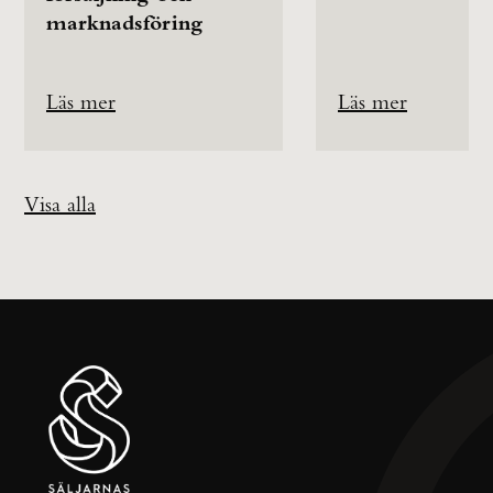
marknadsföring
Läs mer
Läs mer
Visa alla