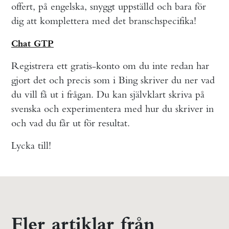
offert, på engelska, snyggt uppställd och bara för
dig att komplettera med det branschspecifika!
Chat GTP
Registrera ett gratis-konto om du inte redan har
gjort det och precis som i Bing skriver du ner vad
du vill få ut i frågan. Du kan självklart skriva på
svenska och experimentera med hur du skriver in
och vad du får ut för resultat.
Lycka till!
Fler artiklar från