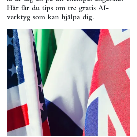
Här får du tips om tre gratis AI-
verktyg som kan hjälpa dig.