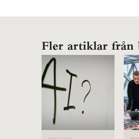
Fler artiklar från