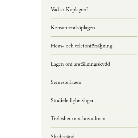
Vad är Köplagen?
Konsumentköplagen
Hem- och telefonförsäljning
Lagen om anställningsskydd
Semesterlagen
Studieledighetslagen
Trolöshet mot huvudman
Skadestånd