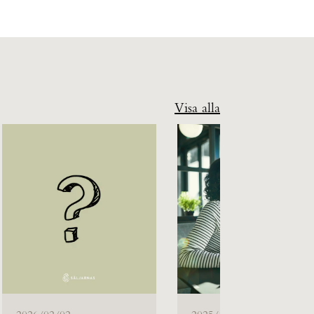
Visa alla