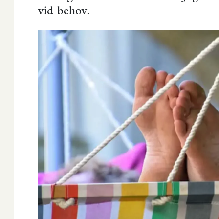
vid behov.