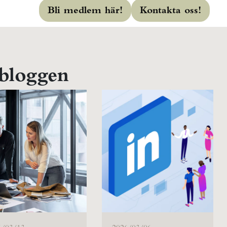
Bli medlem här!
Kontakta oss!
 bloggen