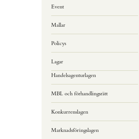
Event
Mallar
Policys
Lagar
Handelsagenturlagen
MBL och förhandlingsrätt
Konkurrenslagen
Marknadsföringslagen