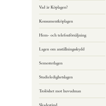
Vad är Köplagen?
Konsumentköplagen
Hem- och telefonförsäljning
Lagen om anställningsskydd
Semesterlagen
Studieledighetslagen
Trolöshet mot huvudman
Skadestånd