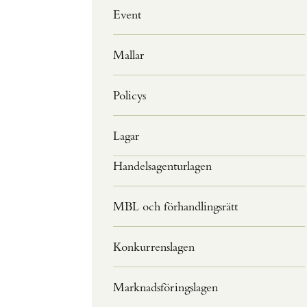
Event
Mallar
Policys
Lagar
Handelsagenturlagen
MBL och förhandlingsrätt
Konkurrenslagen
Marknadsföringslagen