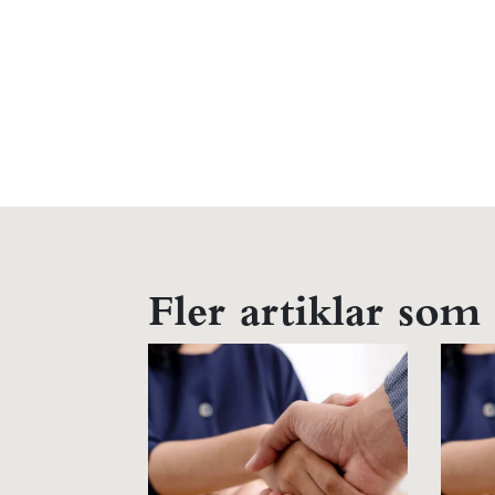
Fler artiklar som