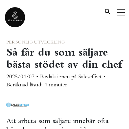
PERSONLIG UTVECKLING
Så får du som säljare
bästa stödet av din chef
2025/04/07 • Redaktionen på Saleseffect •
Beräknad lästid:
4 minuter
Att arbeta som säljare innebär ofta