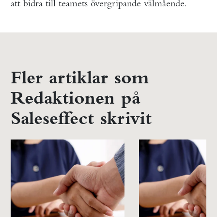
att bidra till teamets övergripande välmående.
Fler artiklar som
Redaktionen på
Saleseffect skrivit