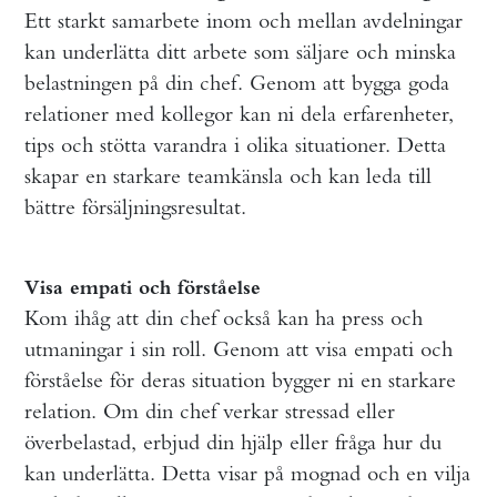
Ett starkt samarbete inom och mellan avdelningar
kan underlätta ditt arbete som säljare och minska
belastningen på din chef. Genom att bygga goda
relationer med kollegor kan ni dela erfarenheter,
tips och stötta varandra i olika situationer. Detta
skapar en starkare teamkänsla och kan leda till
bättre försäljningsresultat.
Visa empati och förståelse
Kom ihåg att din chef också kan ha press och
utmaningar i sin roll. Genom att visa empati och
förståelse för deras situation bygger ni en starkare
relation. Om din chef verkar stressad eller
överbelastad, erbjud din hjälp eller fråga hur du
kan underlätta. Detta visar på mognad och en vilja