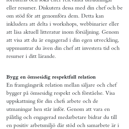
eller resurser. Diskutera dessa med din chef och be
om stöd för att genomföra dem. Detta kan
inkludera att delta i workshops, webbinarier eller
att läsa aktuell litteratur inom försäljning. Genom
att visa att du är engagerad i din egen utveckling,
uppmuntrar du även din chef att investera tid och
resurser i ditt lärande.
Bygg en ömsesidig respektfull relation
En framgångsrik relation mellan säljare och chef
bygger på ömsesidig respekt och förståelse. Visa
uppskattning för din chefs arbete och de
utmaningar hen står inför. Genom att vara en
pålitlig och engagerad medarbetare bidrar du till
en positiv arbetsmiljö där stöd och samarbete är i