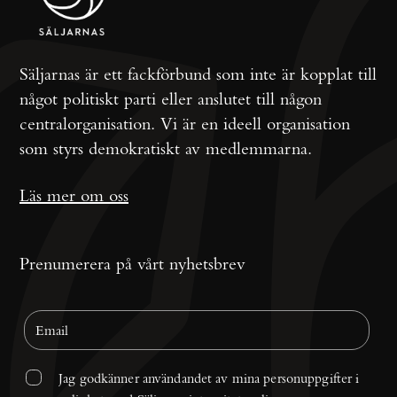
Säljarnas är ett fackförbund som inte är kopplat till
något politiskt parti eller anslutet till någon
centralorganisation. Vi är en ideell organisation
som styrs demokratiskt av medlemmarna.
Läs mer om oss
Prenumerera på vårt nyhetsbrev
Jag godkänner användandet av mina personuppgifter i 