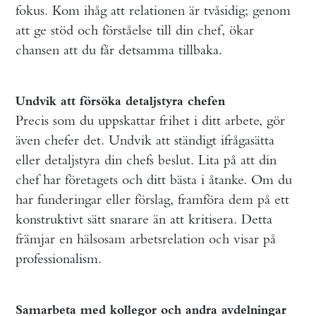
fokus. Kom ihåg att relationen är tvåsidig; genom
att ge stöd och förståelse till din chef, ökar
chansen att du får detsamma tillbaka.
Undvik att försöka detaljstyra chefen
Precis som du uppskattar frihet i ditt arbete, gör
även chefer det. Undvik att ständigt ifrågasätta
eller detaljstyra din chefs beslut. Lita på att din
chef har företagets och ditt bästa i åtanke. Om du
har funderingar eller förslag, framföra dem på ett
konstruktivt sätt snarare än att kritisera. Detta
främjar en hälsosam arbetsrelation och visar på
professionalism.
Samarbeta med kollegor och andra avdelningar