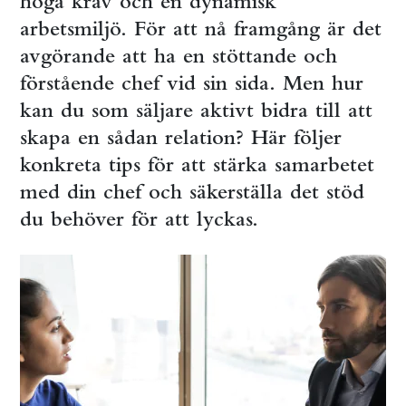
höga krav och en dynamisk
arbetsmiljö. För att nå framgång är det
avgörande att ha en stöttande och
förstående chef vid sin sida. Men hur
kan du som säljare aktivt bidra till att
skapa en sådan relation? Här följer
konkreta tips för att stärka samarbetet
med din chef och säkerställa det stöd
du behöver för att lyckas.