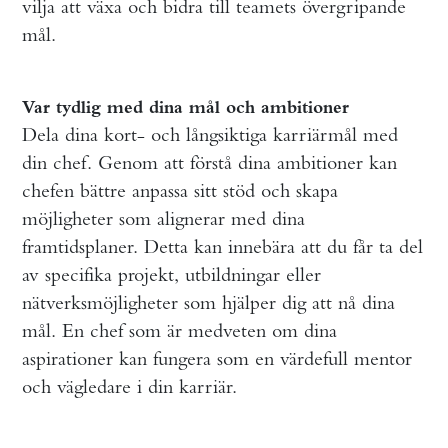
vilja att växa och bidra till teamets övergripande
mål.
Var tydlig med dina mål och ambitioner
Dela dina kort- och långsiktiga karriärmål med
din chef. Genom att förstå dina ambitioner kan
chefen bättre anpassa sitt stöd och skapa
möjligheter som alignerar med dina
framtidsplaner. Detta kan innebära att du får ta del
av specifika projekt, utbildningar eller
nätverksmöjligheter som hjälper dig att nå dina
mål. En chef som är medveten om dina
aspirationer kan fungera som en värdefull mentor
och vägledare i din karriär.