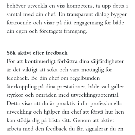
behöver utveckla en viss kompetens, ta upp detta i
samtal med din chef. En transparent dialog bygger
förtroende och visar på ditt engagemang för både
din egen och företagets framgång.
Sök aktivt efter feedback
För att kontinuerligt förbättra dina säljfärdigheter
är det viktigt att söka och vara mottaglig för
feedback. Be din chef om regelbunden
återkoppling på dina prestationer, både vad gäller
styrkor och områden med utvecklingspotential.
Detta visar att du är proaktiv i din professionella
utveckling och hjälper din chef att förstå hur hen
kan stödja dig på bästa sätt. Genom att aktivt
arbeta med den feedback du får, signalerar du en