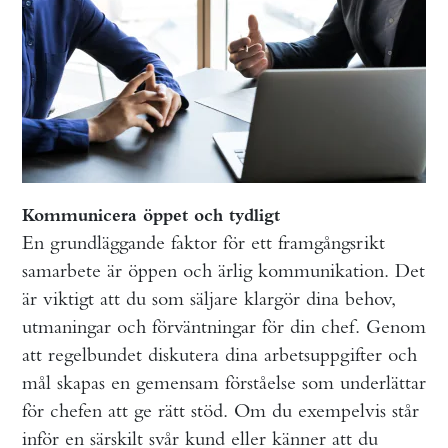
Kommunicera öppet och tydligt
En grundläggande faktor för ett framgångsrikt
samarbete är öppen och ärlig kommunikation. Det
är viktigt att du som säljare klargör dina behov,
utmaningar och förväntningar för din chef. Genom
att regelbundet diskutera dina arbetsuppgifter och
mål skapas en gemensam förståelse som underlättar
för chefen att ge rätt stöd. Om du exempelvis står
inför en särskilt svår kund eller känner att du