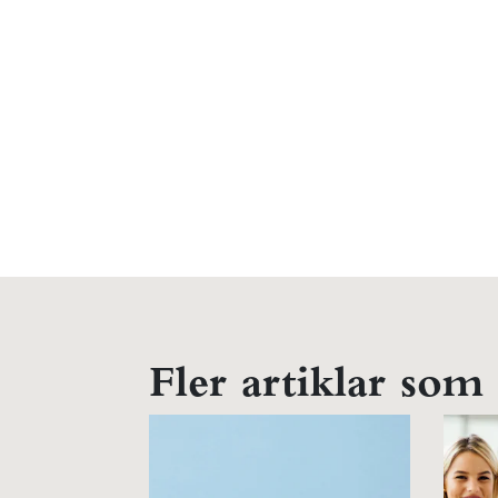
Fler artiklar som