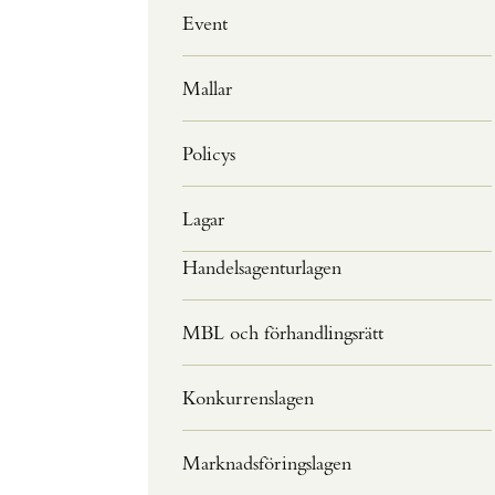
Event
Mallar
Policys
Lagar
Handelsagenturlagen
MBL och förhandlingsrätt
Konkurrenslagen
Marknadsföringslagen