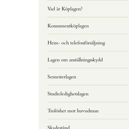
Vad är Köplagen?
Konsumentköplagen
Hem- och telefonförsäljning
Lagen om anställningsskydd
Semesterlagen
Studieledighetslagen
Trolöshet mot huvudman
Skadestånd