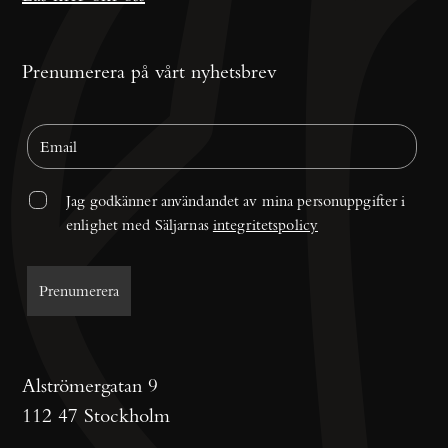
Prenumerera på vårt nyhetsbrev
Jag godkänner användandet av mina personuppgifter i 
enlighet med Säljarnas 
integritetspolicy
Alströmergatan 9
112 47 Stockholm