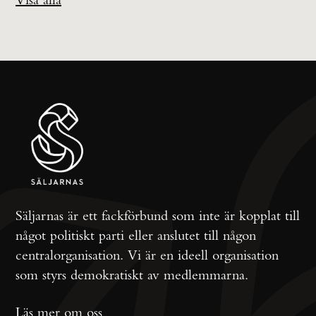
Säljarnas är ett fackförbund som inte är kopplat till
något politiskt parti eller anslutet till någon
centralorganisation. Vi är en ideell organisation
som styrs demokratiskt av medlemmarna.
Läs mer om oss