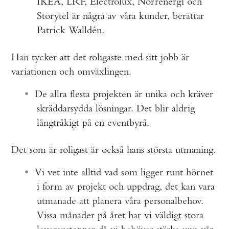
IKEA, LRF, Electrolux, Norrenergi och
Storytel är några av våra kunder, berättar
Patrick Walldén.
Han tycker att det roligaste med sitt jobb är
variationen och omväxlingen.
De allra flesta projekten är unika och kräver
skräddarsydda lösningar. Det blir aldrig
långtråkigt på en eventbyrå.
Det som är roligast är också hans största utmaning.
Vi vet inte alltid vad som ligger runt hörnet
i form av projekt och uppdrag, det kan vara
utmanade att planera våra personalbehov.
Vissa månader på året har vi väldigt stora