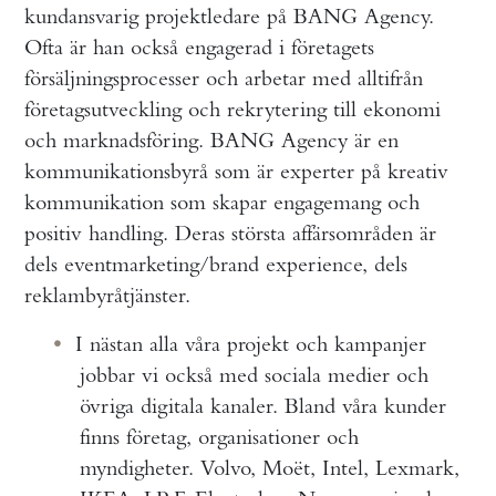
kundansvarig projektledare på BANG Agency.
Ofta är han också engagerad i företagets
försäljningsprocesser och arbetar med alltifrån
företagsutveckling och rekrytering till ekonomi
och marknadsföring. BANG Agency är en
kommunikationsbyrå som är experter på kreativ
kommunikation som skapar engagemang och
positiv handling. Deras största affärsområden är
dels eventmarketing/brand experience, dels
reklambyråtjänster.
I nästan alla våra projekt och kampanjer
jobbar vi också med sociala medier och
övriga digitala kanaler. Bland våra kunder
finns företag, organisationer och
myndigheter. Volvo, Moët, Intel, Lexmark,