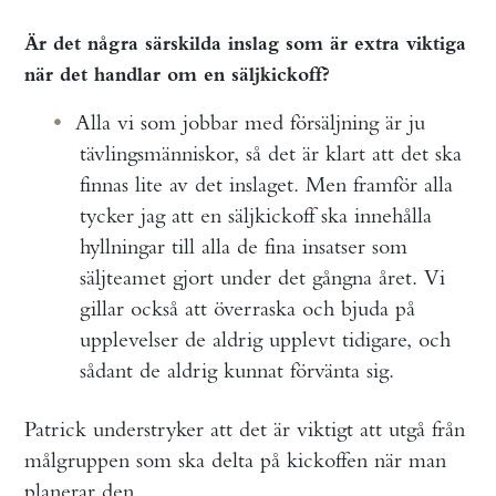
Är det några särskilda inslag som är extra viktiga
när det handlar om en säljkickoff?
Alla vi som jobbar med försäljning är ju
tävlingsmänniskor, så det är klart att det ska
finnas lite av det inslaget. Men framför alla
tycker jag att en säljkickoff ska innehålla
hyllningar till alla de fina insatser som
säljteamet gjort under det gångna året. Vi
gillar också att överraska och bjuda på
upplevelser de aldrig upplevt tidigare, och
sådant de aldrig kunnat förvänta sig.
Patrick understryker att det är viktigt att utgå från
målgruppen som ska delta på kickoffen när man
planerar den.