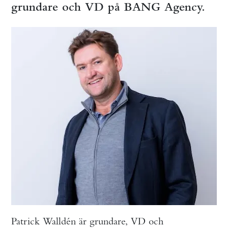
grundare och VD på BANG Agency.
Patrick Walldén är grundare, VD och