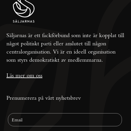
Säljarnas är ett fackförbund som inte är kopplat till
något politiskt parti eller anslutet till någon
centralorganisation. Vi är en ideell organisation
som styrs demokratiskt av medlemmarna.
Läs mer om oss
Prenumerera på vårt nyhetsbrev