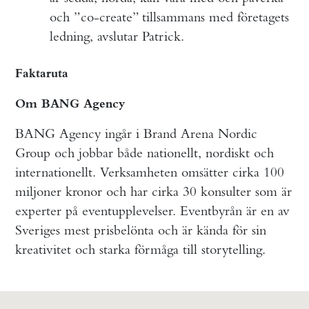
och ”co-create” tillsammans med företagets
ledning, avslutar Patrick.
Faktaruta
Om BANG Agency
BANG Agency ingår i Brand Arena Nordic
Group och jobbar både nationellt, nordiskt och
internationellt. Verksamheten omsätter cirka 100
miljoner kronor och har cirka 30 konsulter som är
experter på eventupplevelser. Eventbyrån är en av
Sveriges mest prisbelönta och är kända för sin
kreativitet och starka förmåga till storytelling.