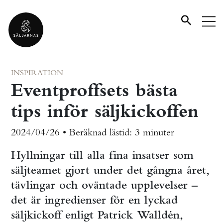
INSPIRATION
Eventproffsets bästa
tips inför säljkickoffen
2024/04/26 •
Beräknad lästid:
3 minuter
Hyllningar till alla fina insatser som
säljteamet gjort under det gångna året,
tävlingar och oväntade upplevelser –
det är ingredienser för en lyckad
säljkickoff enligt Patrick Walldén,