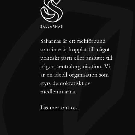
Säljarnas är ett fackförbund
som inte är kopplat till något
politiskt parti eller anslutet till
någon centralorganisation. Vi
är en ideell organisation som
styrs demokratiskt av
medlemmarna.
Läs mer om oss