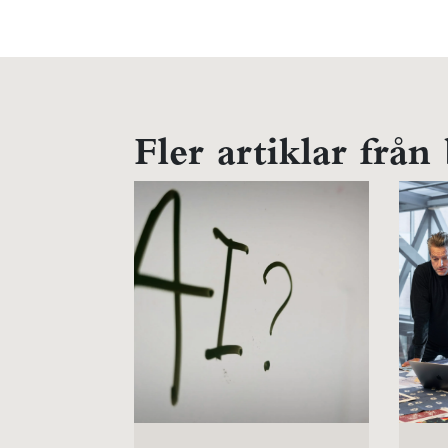
Fler artiklar från