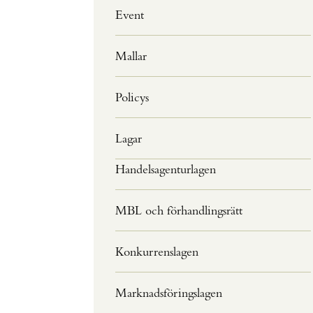
Event
Mallar
Policys
Lagar
Handelsagenturlagen
MBL och förhandlingsrätt
Konkurrenslagen
Marknadsföringslagen