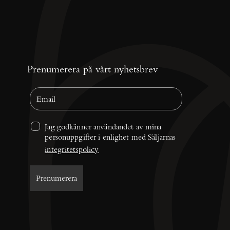
Prenumerera på vårt nyhetsbrev
Jag godkänner användandet av mina 
personuppgifter i enlighet med Säljarnas 
integritetspolicy