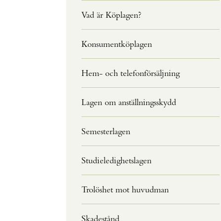
Vad är Köplagen?
Konsumentköplagen
Hem- och telefonförsäljning
Lagen om anställningsskydd
Semesterlagen
Studieledighetslagen
Trolöshet mot huvudman
Skadestånd