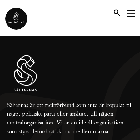
Säljarnas är ett fackförbund som inte är kopplat till
något politiskt parti eller anslutet till någon
centralorganisation. Vi är en ideell organisation
som styrs demokratiskt av medlemmarna.